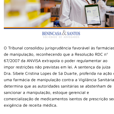
O Tribunal consolidou jurisprudência favorável às farmácia
de manipulação, reconhecendo que a Resolução RDC nº
67/2007 da ANVISA extrapola o poder regulamentar ao
impor restrições não previstas em lei. A sentença da juíza
Dra. Sibele Cristina Lopes de Sá Duarte, proferida na ação
uma farmácia de manipulação contra a Vigilância Sanitária
determina que as autoridades sanitárias se abstenham de
sancionar a manipulação, estoque gerencial e
comercialização de medicamentos isentos de prescrição s
exigência de receita médica.