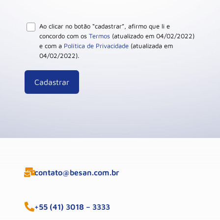
Ao clicar no botão “cadastrar”, afirmo que li e
concordo com os
Termos
(atualizado em 04/02/2022)
e com a
Política de Privacidade
(atualizada em
04/02/2022).
contato@besan.com.br
+55 (41) 3018 – 3333