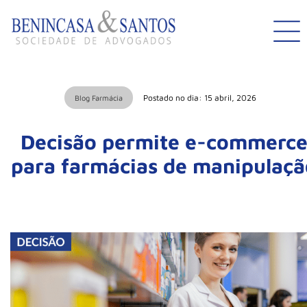
Postado no dia: 15 abril, 2026
Blog Farmácia
Decisão permite e-commerc
para farmácias de manipulaçã