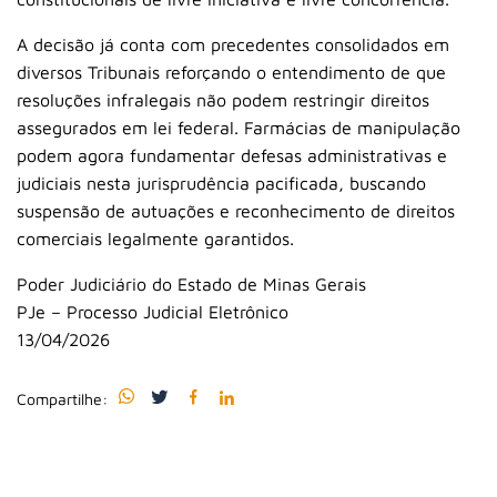
A decisão já conta com precedentes consolidados em
diversos Tribunais reforçando o entendimento de que
resoluções infralegais não podem restringir direitos
assegurados em lei federal. Farmácias de manipulação
podem agora fundamentar defesas administrativas e
judiciais nesta jurisprudência pacificada, buscando
suspensão de autuações e reconhecimento de direitos
comerciais legalmente garantidos.
Poder Judiciário do Estado de Minas Gerais
PJe – Processo Judicial Eletrônico
13/04/2026
Compartilhe: