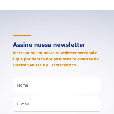
Assine nossa newsletter
Inscreva-se em nossa newsletter semanal e
fique por dentro dos assuntos relevantes do
Direito Sanitário e Farmacêutico.