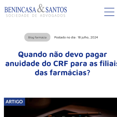
Postado no dia: 18 julho, 2024
Blog Farmácia
Quando não devo pagar
anuidade do CRF para as filiai
das farmácias?