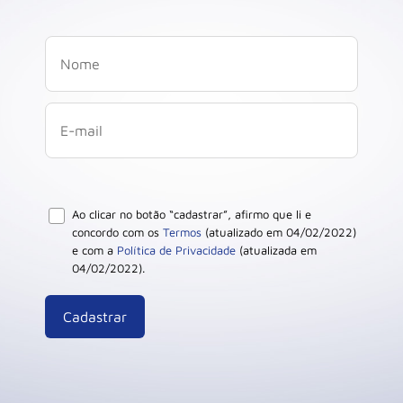
Ao clicar no botão “cadastrar”, afirmo que li e
concordo com os
Termos
(atualizado em 04/02/2022)
e com a
Política de Privacidade
(atualizada em
04/02/2022).