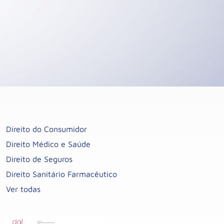
Direito do Consumidor
Direito Médico e Saúde
Direito de Seguros
Direito Sanitário Farmacêutico
Ver todas