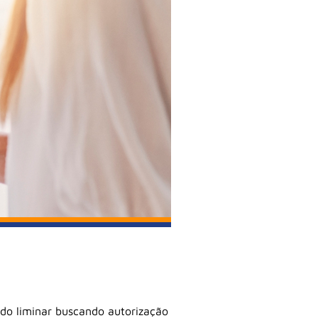
do liminar buscando autorização