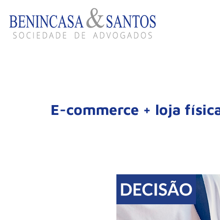
E-commerce + loja físic