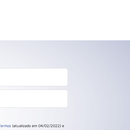
Termos
(atualizado em 04/02/2022) e