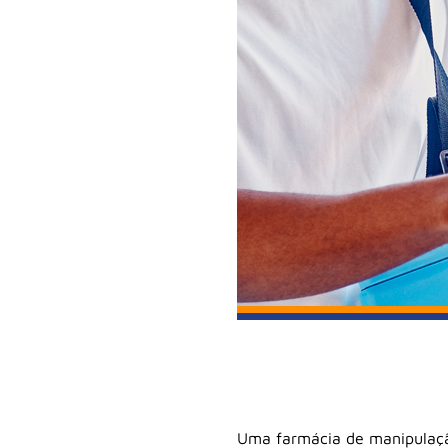
Uma farmácia de manipulação