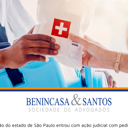
 do estado de São Paulo entrou com ação judicial com pedi