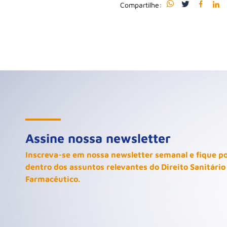
Compartilhe:
Assine nossa newsletter
Inscreva-se em nossa newsletter semanal e fique p
dentro dos assuntos relevantes do Direito Sanitário
Farmacêutico.