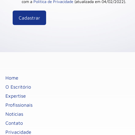
com a
Política de Privacidade
(atualizada em 04/02/2022).
Home
O Escritório
Expertise
Profissionais
Noticias
Contato
Privacidade