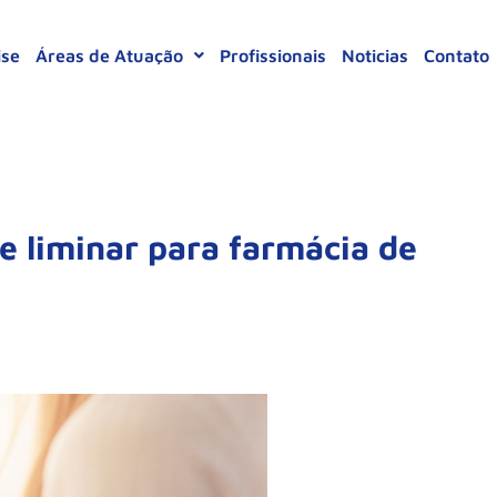
ise
Áreas de Atuação
Profissionais
Noticias
Contato
e liminar para farmácia de