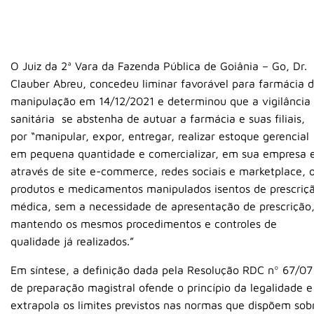
O Juiz da 2ª Vara da Fazenda Pública de Goiânia – Go, Dr.
Clauber Abreu, concedeu liminar favorável para farmácia 
manipulação em 14/12/2021 e determinou que a vigilância
sanitária se abstenha de autuar a farmácia e suas filiais,
por “manipular, expor, entregar, realizar estoque gerencial
em pequena quantidade e comercializar, em sua empresa 
através de site e-commerce, redes sociais e marketplace, 
produtos e medicamentos manipulados isentos de prescriç
médica, sem a necessidade de apresentação de prescrição
mantendo os mesmos procedimentos e controles de
qualidade já realizados.”
Em síntese, a definição dada pela Resolução RDC nº 67/07
de preparação magistral ofende o princípio da legalidade e
extrapola os limites previstos nas normas que dispõem sob