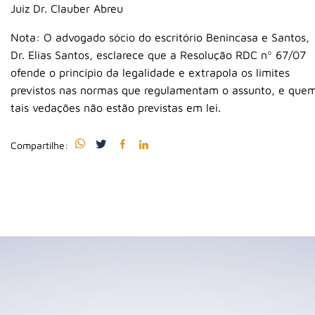
Juiz Dr. Clauber Abreu
Nota: O advogado sócio do escritório Benincasa e Santos,
Dr. Elias Santos, esclarece que a Resolução RDC nº 67/07
ofende o princípio da legalidade e extrapola os limites
previstos nas normas que regulamentam o assunto, e que
tais vedações não estão previstas em lei.
Compartilhe: