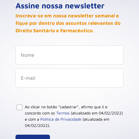
Assine nossa newsletter
Inscreva-se em nossa newsletter semanal e
fique por dentro dos assuntos relevantes do
Direito Sanitário e Farmacêutico.
Ao clicar no botão “cadastrar”, afirmo que li e
concordo com os
Termos
(atualizado em 04/02/2022)
e com a
Política de Privacidade
(atualizada em
04/02/2022).