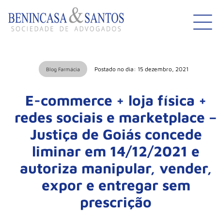
Postado no dia: 15 dezembro, 2021
Blog Farmácia
E-commerce + loja física +
redes sociais e marketplace –
Justiça de Goiás concede
liminar em 14/12/2021 e
autoriza manipular, vender,
expor e entregar sem
prescrição