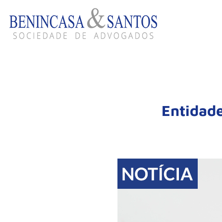
Entidad