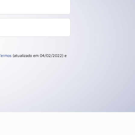
Termos
(atualizado em 04/02/2022) e