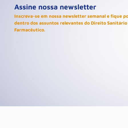
Assine nossa newsletter
Inscreva-se em nossa newsletter semanal e fique p
dentro dos assuntos relevantes do Direito Sanitário
Farmacêutico.