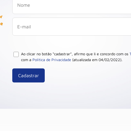
or
 e
Ao clicar no botão “cadastrar”, afirmo que li e concordo com os
com a
Política de Privacidade
(atualizada em 04/02/2022).