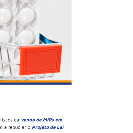
riscos da
venda de MIPs em
o a repudiar o
Projeto de Lei