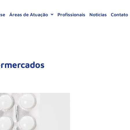
ise
Áreas de Atuação
Profissionais
Noticias
Contato
ermercados