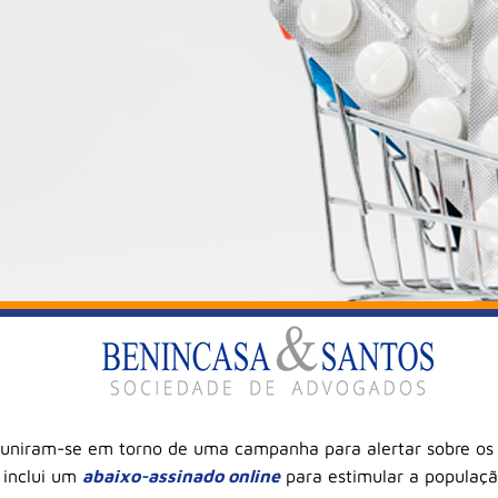
uniram-se em torno de uma campanha para alertar sobre os 
a inclui um
abaixo-assinado online
para estimular a populaçã