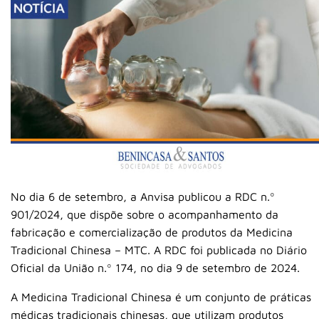
No dia 6 de setembro, a Anvisa publicou a RDC n.º
901/2024, que dispõe sobre o acompanhamento da
fabricação e comercialização de produtos da Medicina
Tradicional Chinesa – MTC. A RDC foi publicada no Diário
Oficial da União n.º 174, no dia 9 de setembro de 2024.
A Medicina Tradicional Chinesa é um conjunto de práticas
médicas tradicionais chinesas, que utilizam produtos