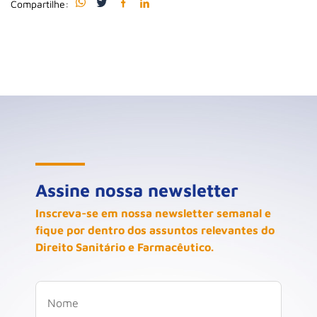
Compartilhe:
Assine nossa newsletter
Inscreva-se em nossa newsletter semanal e
fique por dentro dos assuntos relevantes do
Direito Sanitário e Farmacêutico.