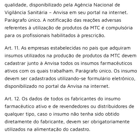
qualidade, disponibilizado pela Agência Nacional de
Vigilância Sanitária – Anvisa em seu portal na internet.
Parágrafo único. A notificação das reações adversas
referentes à utilização de produtos da MTC é compulsória
para os profissionais habilitados à prescrição.
Art. 11. As empresas estabelecidas no país que adquiram
insumos utilizados na produção de produtos da MTC devem
cadastrar junto à Anvisa todos os insumos farmacêuticos
ativos com os quais trabalham. Parágrafo único. Os insumo
devem ser cadastrados utilizando-se formulário eletrônico,
disponibilizado no portal da Anvisa na internet.
Art. 12. Os dados de todos os fabricantes do insumo
farmacêutico ativo e de revendedores ou distribuidores de
qualquer tipo, caso o insumo não tenha sido obtido
diretamente do fabricante, devem ser obrigatoriamente
utilizados na alimentação do cadastro.