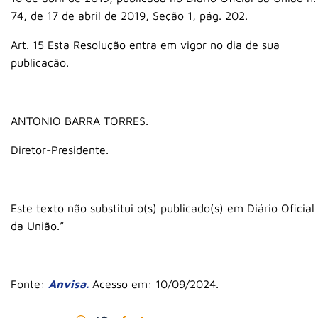
74, de 17 de abril de 2019, Seção 1, pág. 202.
Art. 15 Esta Resolução entra em vigor no dia de sua
publicação.
ANTONIO BARRA TORRES.
Diretor-Presidente.
Este texto não substitui o(s) publicado(s) em Diário Oficial
da União.”
Fonte:
Anvisa.
Acesso em: 10/09/2024.