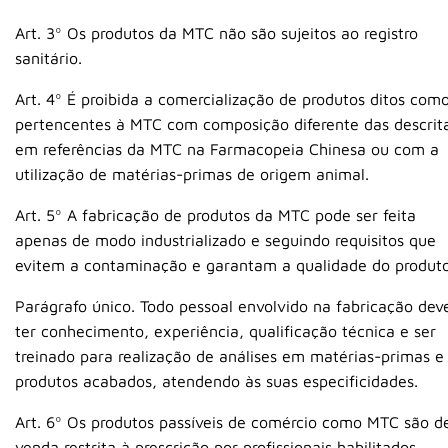
Art. 3º Os produtos da MTC não são sujeitos ao registro
sanitário.
Art. 4º É proibida a comercialização de produtos ditos com
pertencentes à MTC com composição diferente das descrit
em referências da MTC na Farmacopeia Chinesa ou com a
utilização de matérias-primas de origem animal.
Art. 5º A fabricação de produtos da MTC pode ser feita
apenas de modo industrializado e seguindo requisitos que
evitem a contaminação e garantam a qualidade do produto
Parágrafo único. Todo pessoal envolvido na fabricação dev
ter conhecimento, experiência, qualificação técnica e ser
treinado para realização de análises em matérias-primas e
produtos acabados, atendendo às suas especificidades.
Art. 6º Os produtos passíveis de comércio como MTC são d
venda restrita à prescrição por profissionais habilitados.