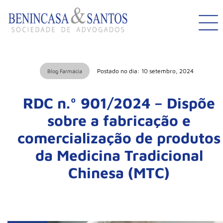
Postado no dia: 10 setembro, 2024
Blog Farmácia
RDC n.º 901/2024 – Dispõe
sobre a fabricação e
comercialização de produtos
da Medicina Tradicional
Chinesa (MTC)