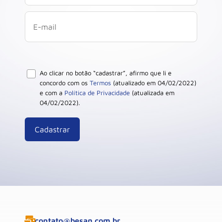
Ao clicar no botão “cadastrar”, afirmo que li e
concordo com os
Termos
(atualizado em 04/02/2022)
e com a
Política de Privacidade
(atualizada em
04/02/2022).
contato@besan.com.br