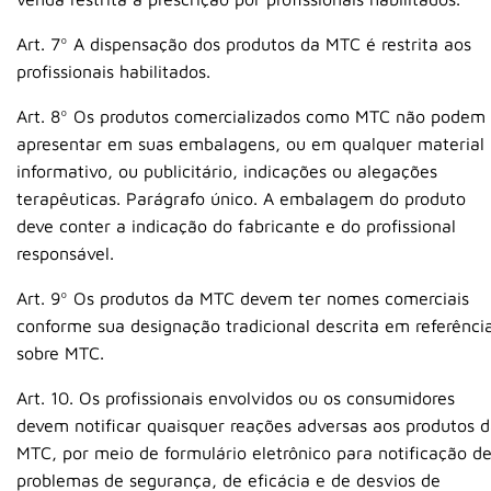
Art. 7º A dispensação dos produtos da MTC é restrita aos
profissionais habilitados.
Art. 8º Os produtos comercializados como MTC não podem
apresentar em suas embalagens, ou em qualquer material
informativo, ou publicitário, indicações ou alegações
terapêuticas. Parágrafo único. A embalagem do produto
deve conter a indicação do fabricante e do profissional
responsável.
Art. 9º Os produtos da MTC devem ter nomes comerciais
conforme sua designação tradicional descrita em referênci
sobre MTC.
Art. 10. Os profissionais envolvidos ou os consumidores
devem notificar quaisquer reações adversas aos produtos 
MTC, por meio de formulário eletrônico para notificação d
problemas de segurança, de eficácia e de desvios de