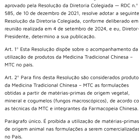
aprovado pela Resolução da Diretoria Colegiada — RDC n.º
585, de 10 de dezembro de 2021, resolve adotar a seguint
Resolução da Diretoria Colegiada, conforme deliberado em
reunião realizada em 4 de setembro de 2024, e eu, Diretor
Presidente, determino a sua publicação.
Art. 1º Esta Resolução dispõe sobre o acompanhamento da
utilização de produtos da Medicina Tradicional Chinesa –
MTC no país.
Art. 2º Para fins desta Resolução são considerados produto
da Medicina Tradicional Chinesa – MTC as formulações
obtidas a partir de matérias-primas de origem vegetal,
mineral e cogumelos (fungos macroscópicos), de acordo c
as técnicas da MTC e integrantes da Farmacopeia Chinesa.
Parágrafo único. É proibida a utilização de matérias-primas
de origem animal nas formulações a serem comercializada
no País.