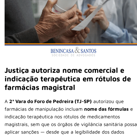
Justiça autoriza nome comercial e
indicação terapêutica em rótulos de
farmácias magistral
A
2ª Vara do Foro de Pedreira (TJ-SP)
autorizou que
farmácias de manipulação incluam
nome das fórmulas
e
indicação terapêutica nos rótulos de medicamentos
magistrais, sem que os órgãos de vigilância sanitária poss
aplicar sanções — desde que a legibilidade dos dados