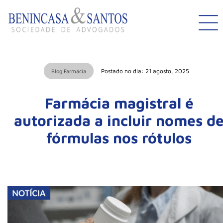
Postado no dia: 21 agosto, 2025
Blog Farmácia
Farmácia magistral é
autorizada a incluir nomes d
fórmulas nos rótulos