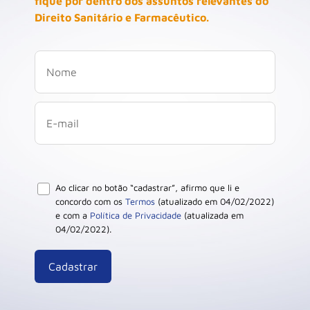
fique por dentro dos assuntos relevantes do
Direito Sanitário e Farmacêutico.
Ao clicar no botão “cadastrar”, afirmo que li e
concordo com os
Termos
(atualizado em 04/02/2022)
e com a
Política de Privacidade
(atualizada em
04/02/2022).