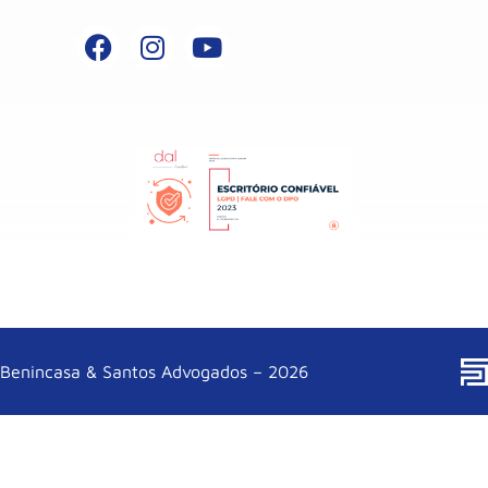
Benincasa & Santos Advogados – 2026