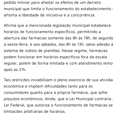
pedido liminar para afastar os efeitos de um decreto
municipal que limita o funcionamento do estabelecimento 
afronta a liberdade de iniciativa e a concorrência.
Afirma que a mencionada legislação municipal estabelece
horários de funcionamento específicos, permitindo a
abertura das farmácias somente das 8h às 19h, de segund
a sexta-feira, e aos sábados, das 8h às 13h, salvo adesão 
sistema de rodízio de plantões. Nesse regime, farmácias
podem funcionar em horários específicos fora da escala
regular, porém de forma limitada e com atendimento remo
após as 21h.
Tais restrições inviabilizam o pleno exercício de sua ativid
econômica e impõem dificuldades tanto para os
consumidores quanto para a própria farmácia, que sofre
prejuízos econômicos. Ainda, que a Lei Municipal contraria 
Lei Federal, que autoriza o funcionamento de farmácias s
limitações arbitrárias de horários.