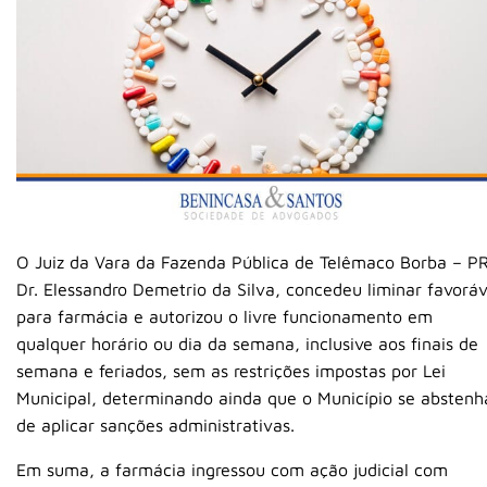
O Juiz da Vara da Fazenda Pública de Telêmaco Borba – PR
Dr. Elessandro Demetrio da Silva, concedeu liminar favoráv
para farmácia e autorizou o livre funcionamento em
qualquer horário ou dia da semana, inclusive aos finais de
semana e feriados, sem as restrições impostas por Lei
Municipal, determinando ainda que o Município se abstenh
de aplicar sanções administrativas.
Em suma, a farmácia ingressou com ação judicial com