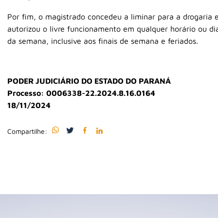
Por fim, o magistrado concedeu a liminar para a drogaria 
autorizou o livre funcionamento em qualquer horário ou di
da semana, inclusive aos finais de semana e feriados.
PODER JUDICIÁRIO DO ESTADO DO PARANÁ
Processo: 0006338-22.2024.8.16.0164
18/11/2024
Compartilhe: