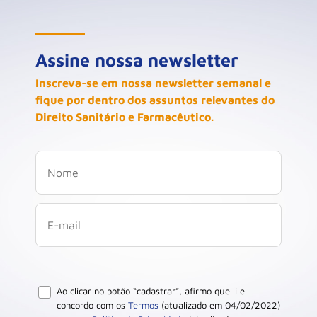
Assine nossa newsletter
Inscreva-se em nossa newsletter semanal e
fique por dentro dos assuntos relevantes do
Direito Sanitário e Farmacêutico.
Ao clicar no botão “cadastrar”, afirmo que li e
concordo com os
Termos
(atualizado em 04/02/2022)