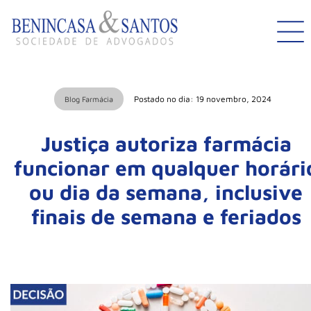
Postado no dia: 19 novembro, 2024
Blog Farmácia
Justiça autoriza farmácia
funcionar em qualquer horári
ou dia da semana, inclusive
finais de semana e feriados