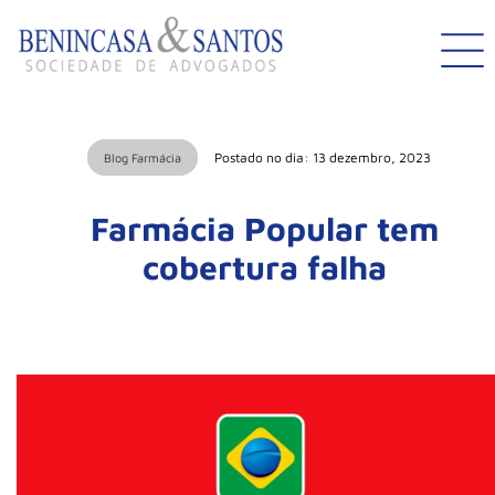
Postado no dia: 13 dezembro, 2023
Blog Farmácia
Farmácia Popular tem
cobertura falha