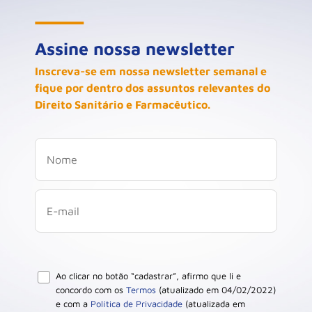
Assine nossa newsletter
Inscreva-se em nossa newsletter semanal e
fique por dentro dos assuntos relevantes do
Direito Sanitário e Farmacêutico.
Ao clicar no botão “cadastrar”, afirmo que li e
concordo com os
Termos
(atualizado em 04/02/2022)
e com a
Política de Privacidade
(atualizada em