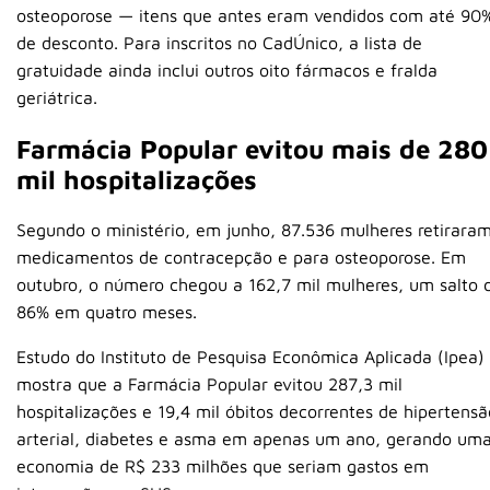
osteoporose — itens que antes eram vendidos com até 90
de desconto. Para inscritos no CadÚnico, a lista de
gratuidade ainda inclui outros oito fármacos e fralda
geriátrica.
Farmácia Popular evitou mais de 280
mil hospitalizações
Segundo o ministério, em junho, 87.536 mulheres retirara
medicamentos de contracepção e para osteoporose. Em
outubro, o número chegou a 162,7 mil mulheres, um salto 
86% em quatro meses.
Estudo do Instituto de Pesquisa Econômica Aplicada (Ipea)
mostra que a Farmácia Popular evitou 287,3 mil
hospitalizações e 19,4 mil óbitos decorrentes de hipertensã
arterial, diabetes e asma em apenas um ano, gerando um
economia de R$ 233 milhões que seriam gastos em