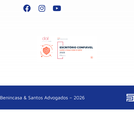
Benincasa & Santos Advogados – 2026