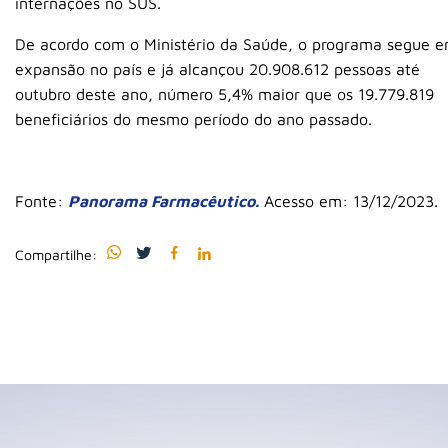
internações no SUS.
De acordo com o Ministério da Saúde, o programa segue 
expansão no país e já alcançou 20.908.612 pessoas até
outubro deste ano, número 5,4% maior que os 19.779.819
beneficiários do mesmo período do ano passado.
Fonte:
Panorama Farmacêutico.
Acesso em: 13/12/2023.
Compartilhe: