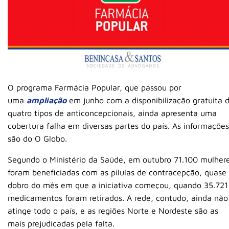
O programa Farmácia Popular, que passou por
uma
ampliação
em junho com a disponibilização gratuita 
quatro tipos de anticoncepcionais, ainda apresenta uma
cobertura falha em diversas partes do país. As informações
são do O Globo.
Segundo o Ministério da Saúde, em outubro 71.100 mulher
foram beneficiadas com as pílulas de contracepção, quase
dobro do mês em que a iniciativa começou, quando 35.721
medicamentos foram retirados. A rede, contudo, ainda não
atinge todo o país, e as regiões Norte e Nordeste são as
mais prejudicadas pela falta.