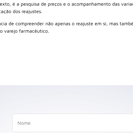
exto, é a pesquisa de preços e o acompanhamento das varia
ação dos reajustes.
ncia de compreender não apenas o reajuste em si, mas tamb
o varejo farmacêutico.