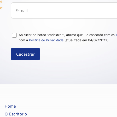
or
 e
Ao clicar no botão “cadastrar”, afirmo que li e concordo com os
com a
Política de Privacidade
(atualizada em 04/02/2022).
Home
O Escritório