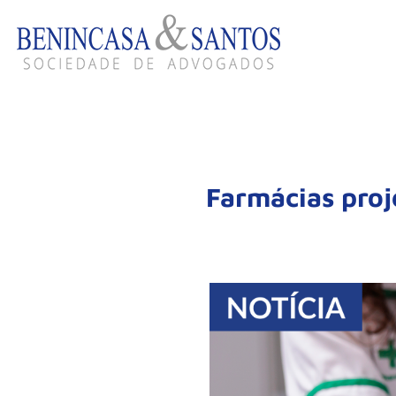
Farmácias pro