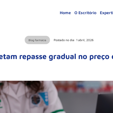
Home
O Escritório
Expert
Postado no dia: 1 abril, 2026
Blog Farmácia
jetam repasse gradual no preço