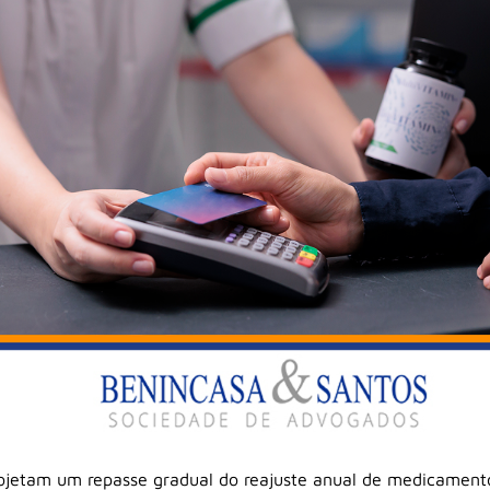
ojetam um repasse gradual do reajuste anual de medicamentos