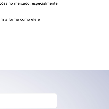
ções no mercado, especialmente
ém a forma como ele é