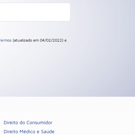
Termos
(atualizado em 04/02/2022) e
Direito do Consumidor
Direito Médico e Saúde