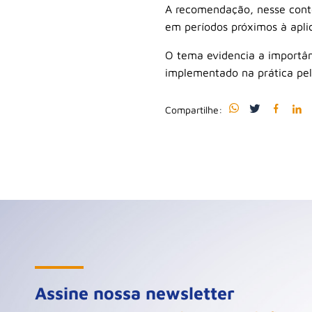
A recomendação, nesse cont
em períodos próximos à aplic
O tema evidencia a importâ
implementado na prática pel
Compartilhe:
Assine nossa newsletter