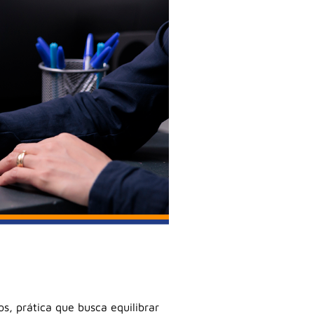
, prática que busca equilibrar