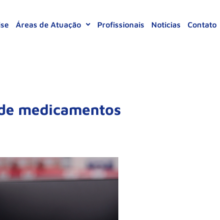
ise
Áreas de Atuação
Profissionais
Noticias
Contato
 de medicamentos