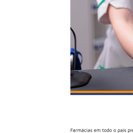
Farmácias em todo o país pr