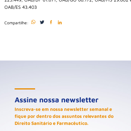
OAB/ES 43.403
Compartilhe:
Assine nossa newsletter
Inscreva-se em nossa newsletter semanal e
fique por dentro dos assuntos relevantes do
Direito Sanitário e Farmacêutico.