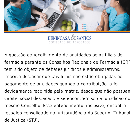
A questão do recolhimento de anuidades pelas filiais de
farmácia perante os Conselhos Regionais de Farmácia (CR
tem sido objeto de debates jurídicos e administrativos.
Importa destacar que tais filiais não estão obrigadas ao
pagamento de anuidades quando a contribuição já foi
devidamente recolhida pela matriz, desde que não possua
capital social destacado e se encontrem sob a jurisdição d
mesmo Conselho. Esse entendimento, inclusive, encontra
respaldo consolidado na jurisprudência do Superior Tribuna
de Justiça (STJ).