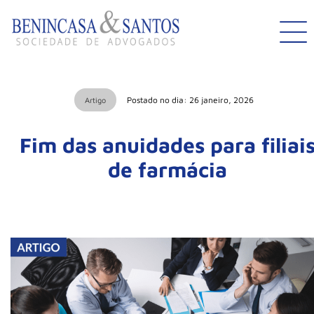
Postado no dia: 26 janeiro, 2026
Artigo
Fim das anuidades para filiai
de farmácia