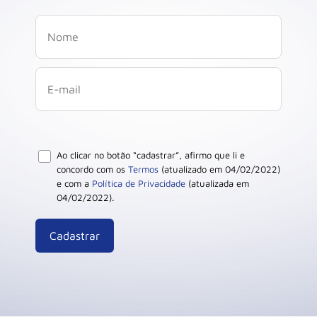
Ao clicar no botão “cadastrar”, afirmo que li e
concordo com os
Termos
(atualizado em 04/02/2022)
e com a
Política de Privacidade
(atualizada em
04/02/2022).