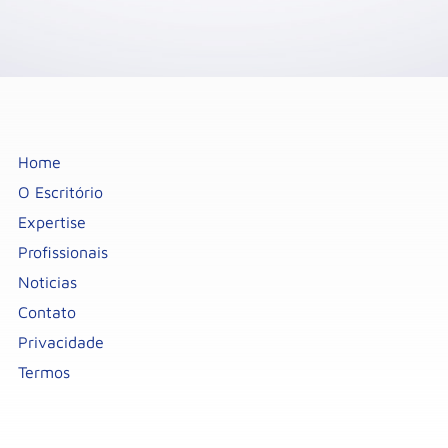
Home
O Escritório
Expertise
Profissionais
Noticias
Contato
Privacidade
Termos