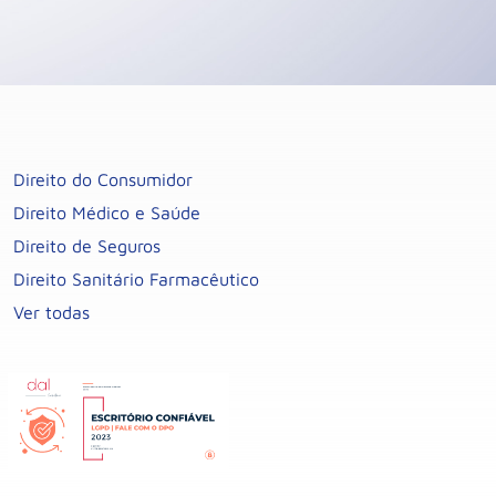
Direito do Consumidor
Direito Médico e Saúde
Direito de Seguros
Direito Sanitário Farmacêutico
Ver todas