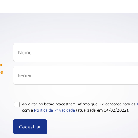
or
 e
Ao clicar no botão “cadastrar”, afirmo que li e concordo com os
com a
Política de Privacidade
(atualizada em 04/02/2022).