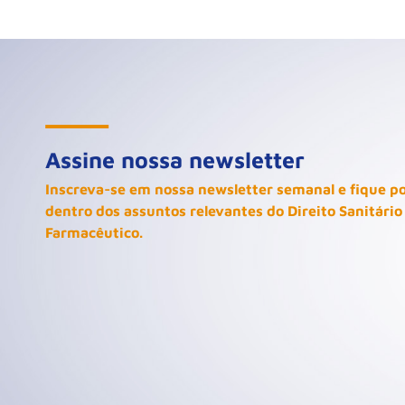
Assine nossa newsletter
Inscreva-se em nossa newsletter semanal e fique p
dentro dos assuntos relevantes do Direito Sanitário
Farmacêutico.