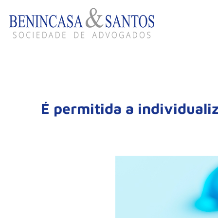
É permitida a individuali