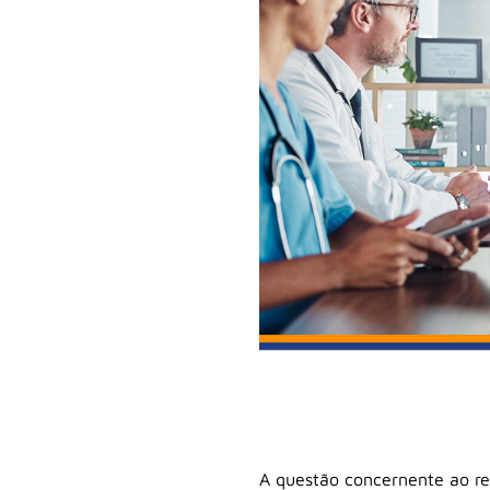
A questão concernente ao re