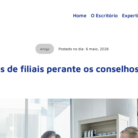
Home
O Escritório
Expert
Postado no dia: 6 maio, 2026
Artigo
 de filiais perante os conselho