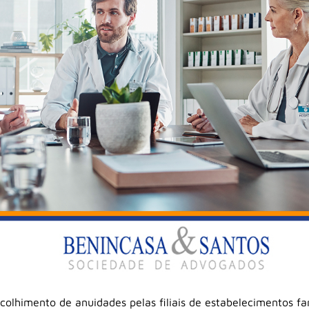
colhimento de anuidades pelas filiais de estabelecimentos f