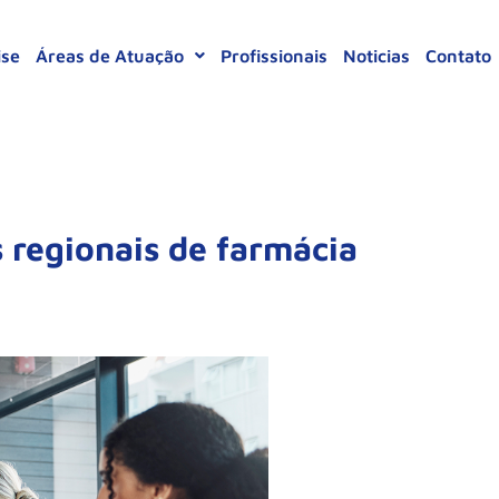
ise
Áreas de Atuação
Profissionais
Noticias
Contato
s regionais de farmácia