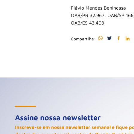
Flávio Mendes Benincasa
OAB/PR 32.967, OAB/SP 166
OAB/ES 43.403
Compartilhe:
Assine nossa newsletter
Inscreva-se em nossa newsletter semanal e fique p