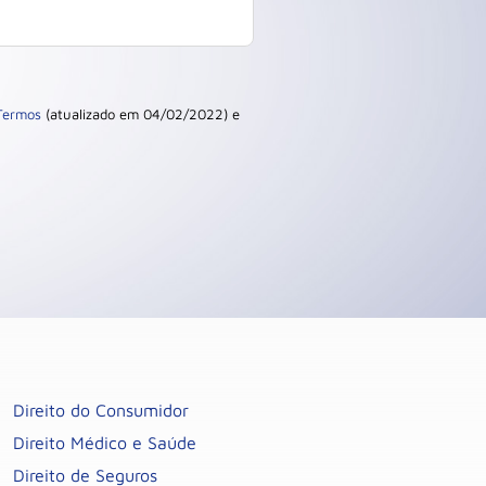
Termos
(atualizado em 04/02/2022) e
Direito do Consumidor
Direito Médico e Saúde
Direito de Seguros