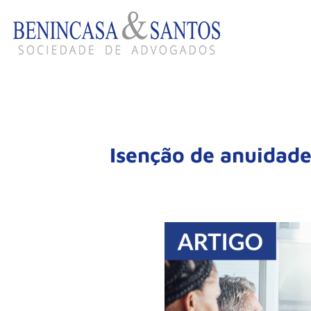
Isenção de anuidades