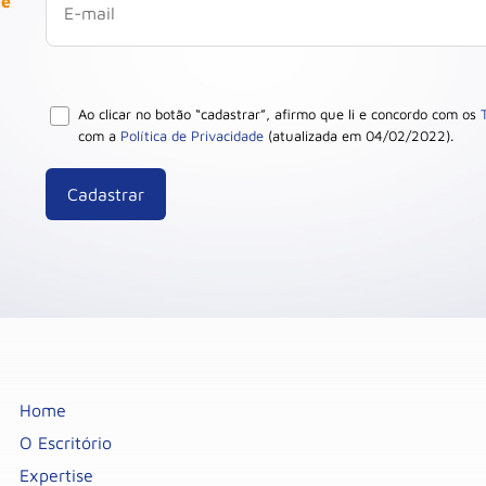
 e
Ao clicar no botão “cadastrar”, afirmo que li e concordo com os
com a
Política de Privacidade
(atualizada em 04/02/2022).
Home
O Escritório
Expertise