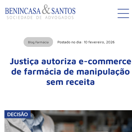
Postado no dia: 10 fevereiro, 2026
Blog Farmácia
Justiça autoriza e-commerce
de farmácia de manipulação
sem receita