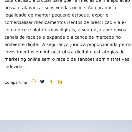
Esta decisão é crucial para que farmácias de manipulação
possam alavancar suas vendas online. Ao garantir a
legalidade de manter pequeno estoque, expor e
comercializar medicamentos isentos de prescrição via e-
commerce e plataformas digitais, a sentença abre novos
canais de receita e expande o alcance de mercado no
ambiente digital. A segurança jurídica proporcionada permi
investimentos em infraestrutura digital e estratégias de
marketing online sem o receio de sanções administrativas
indevidas.
Compartilhe: