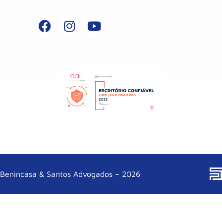
Benincasa & Santos Advogados – 2026