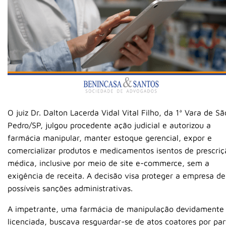
O juiz Dr. Dalton Lacerda Vidal Vital Filho, da 1ª Vara de Sã
Pedro/SP, julgou procedente ação judicial e autorizou a
farmácia manipular, manter estoque gerencial, expor e
comercializar produtos e medicamentos isentos de prescriç
médica, inclusive por meio de site e-commerce, sem a
exigência de receita. A decisão visa proteger a empresa de
possíveis sanções administrativas.
A impetrante, uma farmácia de manipulação devidamente
licenciada, buscava resguardar-se de atos coatores por par