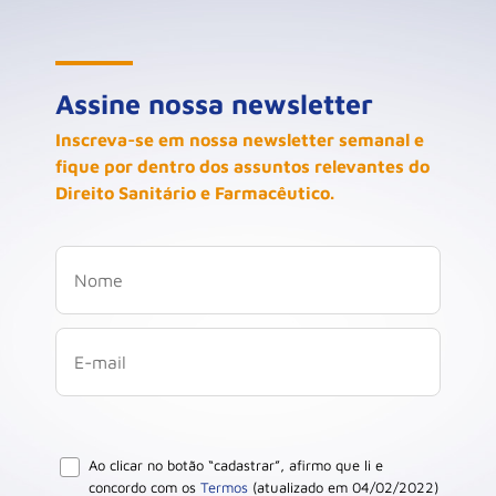
Assine nossa newsletter
Inscreva-se em nossa newsletter semanal e
fique por dentro dos assuntos relevantes do
Direito Sanitário e Farmacêutico.
Ao clicar no botão “cadastrar”, afirmo que li e
concordo com os
Termos
(atualizado em 04/02/2022)