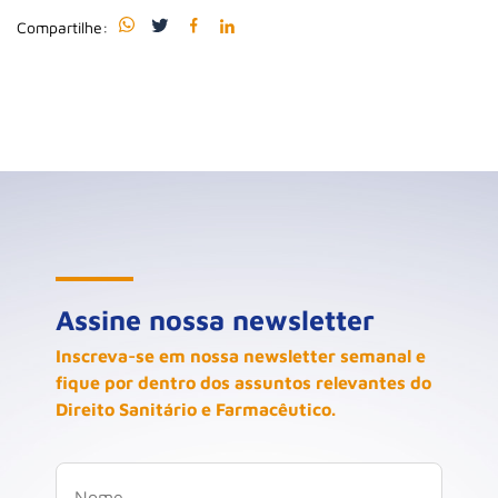
Compartilhe:
Assine nossa newsletter
Inscreva-se em nossa newsletter semanal e
fique por dentro dos assuntos relevantes do
Direito Sanitário e Farmacêutico.