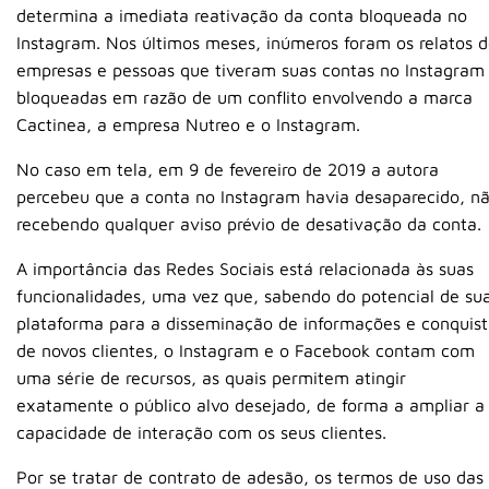
determina a imediata reativação da conta bloqueada no
Instagram. Nos últimos meses, inúmeros foram os relatos 
empresas e pessoas que tiveram suas contas no Instagram
bloqueadas em razão de um conflito envolvendo a marca
Cactinea, a empresa Nutreo e o Instagram.
No caso em tela, em 9 de fevereiro de 2019 a autora
percebeu que a conta no Instagram havia desaparecido, n
recebendo qualquer aviso prévio de desativação da conta.
A importância das Redes Sociais está relacionada às suas
funcionalidades, uma vez que, sabendo do potencial de su
plataforma para a disseminação de informações e conquis
de novos clientes, o Instagram e o Facebook contam com
uma série de recursos, as quais permitem atingir
exatamente o público alvo desejado, de forma a ampliar a
capacidade de interação com os seus clientes.
Por se tratar de contrato de adesão, os termos de uso das