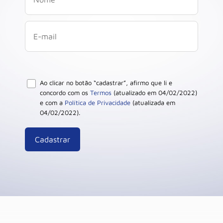
Ao clicar no botão “cadastrar”, afirmo que li e
concordo com os
Termos
(atualizado em 04/02/2022)
e com a
Política de Privacidade
(atualizada em
04/02/2022).