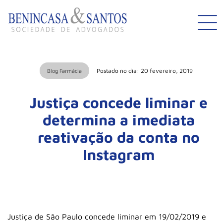
Postado no dia: 20 fevereiro, 2019
Blog Farmácia
Justiça concede liminar e
determina a imediata
reativação da conta no
Instagram
Justiça de São Paulo concede liminar em 19/02/2019 e