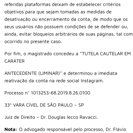
referidas plataformas deixam de estabelecer critérios
objetivos para que sejam tomadas as medidas de
desativação ou encerramento da conta, de modo que os
seus usuários não possuem condições de se defender ou,
ainda, evitar bloqueios arbitrários de suas páginas, tal co
ocorrido no presente caso.
Por fim, o magistrado concedeu a *TUTELA CAUTELAR EM
CARÁTER
ANTECEDENTE (LIMINAR)* e determinou a imediata
reativação da conta na rede social Instagram.
Processo n° 1013253-68.2019.8.26.0100
33ª VARA CÍVEL DE SÃO PAULO – SP
Juiz de Direito – Dr. Douglas lecco Ravacci.
Nota:
O advogado responsável pelo processo, Dr. Flávio