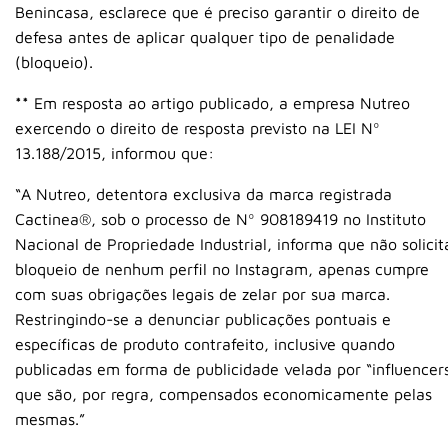
Benincasa, esclarece que é preciso garantir o direito de
defesa antes de aplicar qualquer tipo de penalidade
(bloqueio).
**
Em resposta ao artigo publicado, a empresa Nutreo
exercendo o direito de resposta previsto na LEI Nº
13.188/2015, informou que:
“A Nutreo, detentora exclusiva da marca registrada
Cactinea®, sob o processo de Nº 908189419 no Instituto
Nacional de Propriedade Industrial, informa que não solicit
bloqueio de nenhum perfil no Instagram, apenas cumpre
com suas obrigações legais de zelar por sua marca.
Restringindo-se a denunciar publicações pontuais e
específicas de produto contrafeito, inclusive quando
publicadas em forma de publicidade velada por “influencer
que são, por regra, compensados economicamente pelas
mesmas.”