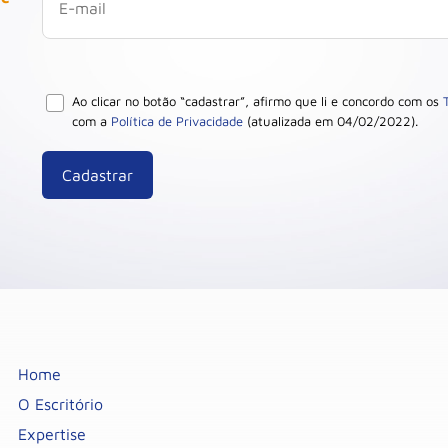
Ao clicar no botão “cadastrar”, afirmo que li e concordo com os
com a
Política de Privacidade
(atualizada em 04/02/2022).
Home
O Escritório
Expertise