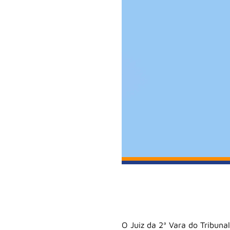
O Juiz da 2ª Vara do Tribuna