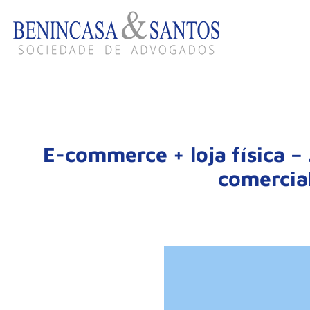
E-commerce + loja física –
comercial