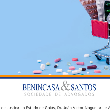
l de Justiça do Estado de Goiás, Dr. João Victor Nogueira de 