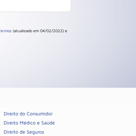
Termos
(atualizado em 04/02/2022) e
Direito do Consumidor
Direito Médico e Saúde
Direito de Seguros