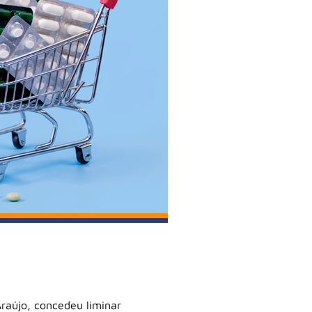
Araújo, concedeu liminar