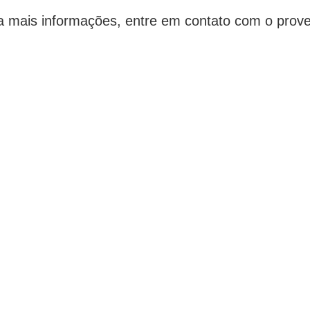
a mais informações, entre em contato com o prove