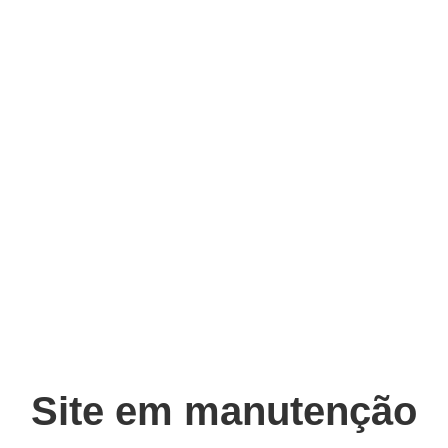
Site em manutenção