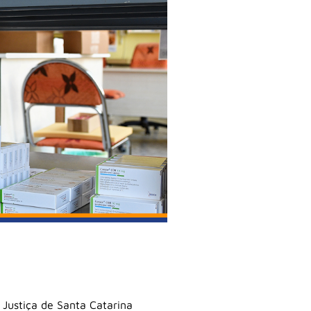
 Justiça de Santa Catarina