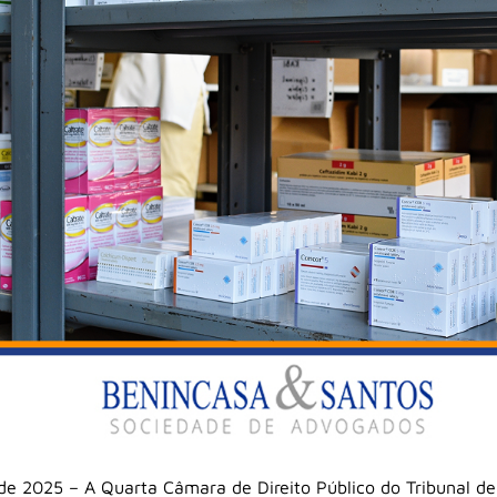
de 2025 – A Quarta Câmara de Direito Público do Tribunal de