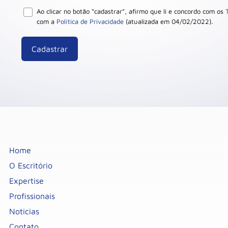
Ao clicar no botão “cadastrar”, afirmo que li e concordo com os
com a
Política de Privacidade
(atualizada em 04/02/2022).
Home
O Escritório
Expertise
Profissionais
Noticias
Contato