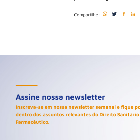
Compartilhe:
Assine nossa newsletter
Inscreva-se em nossa newsletter semanal e fique p
dentro dos assuntos relevantes do Direito Sanitário
Farmacêutico.