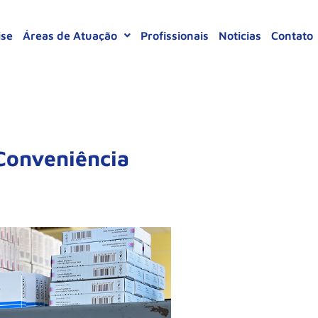
ise
Áreas de Atuação
Profissionais
Noticias
Contato
Conveniência