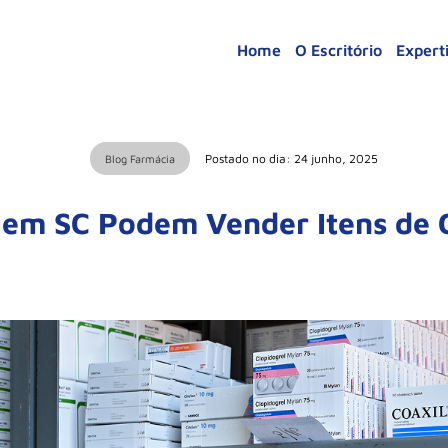
Home
O Escritório
Expert
Postado no dia: 24 junho, 2025
Blog Farmácia
 em SC Podem Vender Itens de 