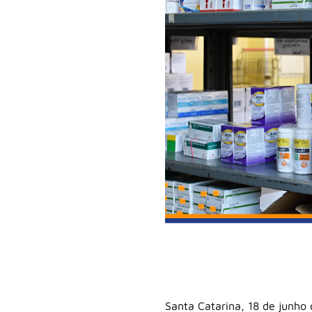
Santa Catarina, 18 de junho 