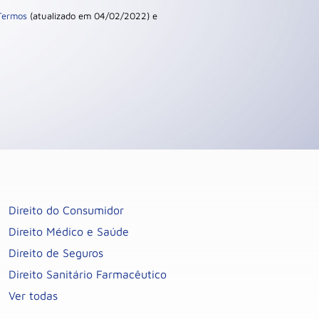
Termos
(atualizado em 04/02/2022) e
Direito do Consumidor
Direito Médico e Saúde
Direito de Seguros
Direito Sanitário Farmacêutico
Ver todas