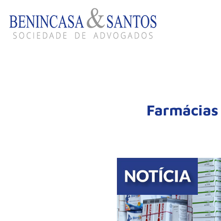
Farmácias