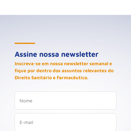
Assine nossa newsletter
Inscreva-se em nossa newsletter semanal e
fique por dentro dos assuntos relevantes do
Direito Sanitário e Farmacêutico.