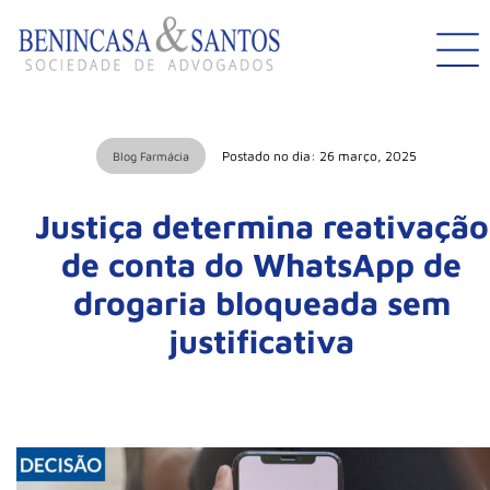
Postado no dia: 26 março, 2025
Blog Farmácia
Justiça determina reativação
de conta do WhatsApp de
drogaria bloqueada sem
justificativa