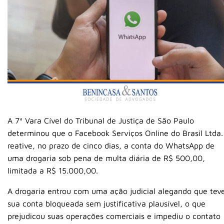
A 7ª Vara Cível do Tribunal de Justiça de São Paulo
determinou que o Facebook Serviços Online do Brasil Ltda.
reative, no prazo de cinco dias, a conta do WhatsApp de
uma drogaria sob pena de multa diária de R$ 500,00,
limitada a R$ 15.000,00.
A drogaria entrou com uma ação judicial alegando que tev
sua conta bloqueada sem justificativa plausível, o que
prejudicou suas operações comerciais e impediu o contato