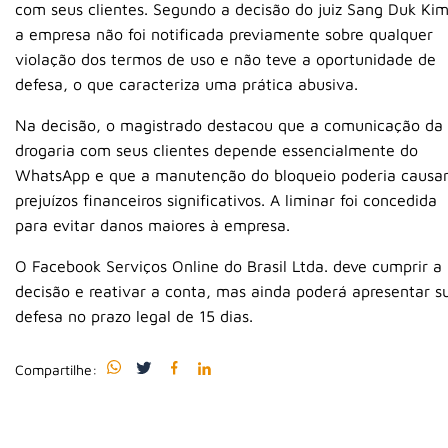
com seus clientes. Segundo a decisão do juiz Sang Duk Kim
a empresa não foi notificada previamente sobre qualquer
violação dos termos de uso e não teve a oportunidade de
defesa, o que caracteriza uma prática abusiva.
Na decisão, o magistrado destacou que a comunicação da
drogaria com seus clientes depende essencialmente do
WhatsApp e que a manutenção do bloqueio poderia causa
prejuízos financeiros significativos. A liminar foi concedida
para evitar danos maiores à empresa.
O Facebook Serviços Online do Brasil Ltda. deve cumprir a
decisão e reativar a conta, mas ainda poderá apresentar s
defesa no prazo legal de 15 dias.
Compartilhe: