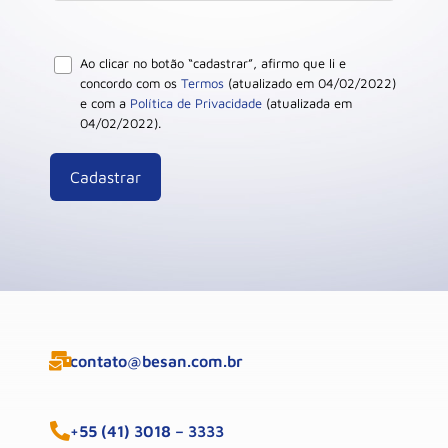
Ao clicar no botão “cadastrar”, afirmo que li e
concordo com os
Termos
(atualizado em 04/02/2022)
e com a
Política de Privacidade
(atualizada em
04/02/2022).
contato@besan.com.br
+55 (41) 3018 – 3333