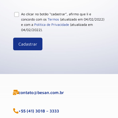
Ao clicar no botão “cadastrar”, afirmo que li e
concordo com os
Termos
(atualizado em 04/02/2022)
e com a
Política de Privacidade
(atualizada em
04/02/2022).
contato@besan.com.br
+55 (41) 3018 – 3333