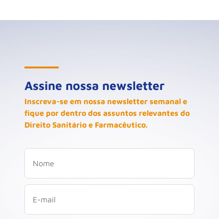
Assine nossa newsletter
Inscreva-se em nossa newsletter semanal e
fique por dentro dos assuntos relevantes do
Direito Sanitário e Farmacêutico.