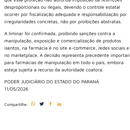
desproporcionais ou ilegais, devendo o controle estatal
ocorrer por fiscalização adequada e responsabilização por
irregularidades concretas, não por proibições abstratas.
A liminar foi confirmada, proibindo sanções contra a
manipulação, exposição e comercialização de produtos
isentos, na farmácia e no site e-commerce, redes sociais e
no marketplace. A decisão representa precedente importan
para farmácias de manipulação em todo o país, embora
esteja sujeita a recurso da autoridade coatora.
PODER JUDICIÁRIO DO ESTADO DO PARANÁ
11/05/2026
Compartilhe: