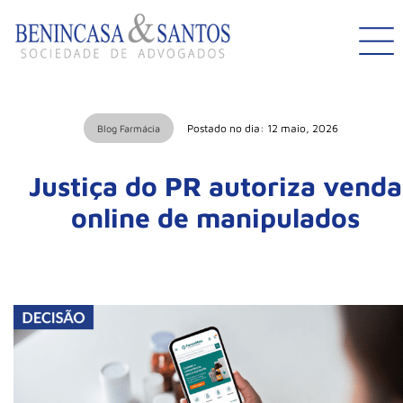
Postado no dia: 12 maio, 2026
Blog Farmácia
Justiça do PR autoriza venda
online de manipulados