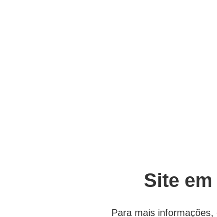
Site em
Para mais informações, 