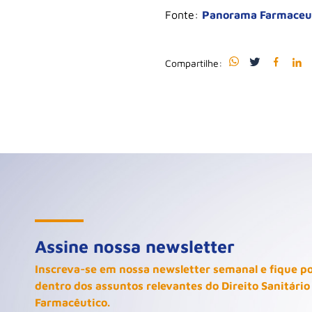
Fonte:
Panorama Farmaceut
Compartilhe:
Assine nossa newsletter
Inscreva-se em nossa newsletter semanal e fique p
dentro dos assuntos relevantes do Direito Sanitário
Farmacêutico.