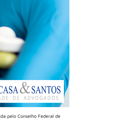
ida pelo Conselho Federal de