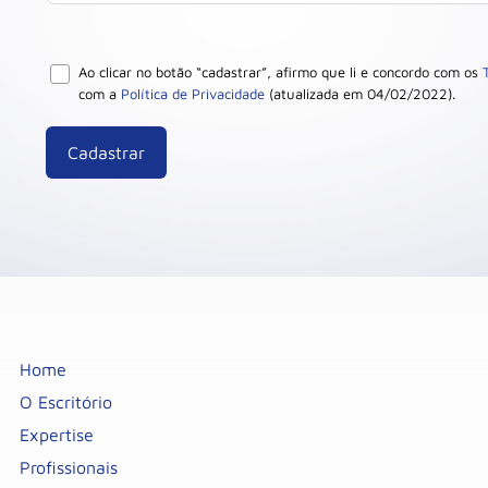
Ao clicar no botão “cadastrar”, afirmo que li e concordo com os
com a
Política de Privacidade
(atualizada em 04/02/2022).
Home
O Escritório
Expertise
Profissionais