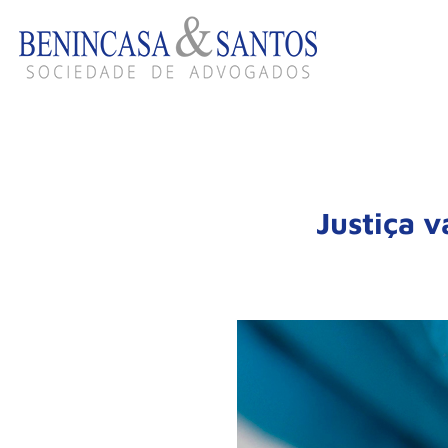
Justiça v