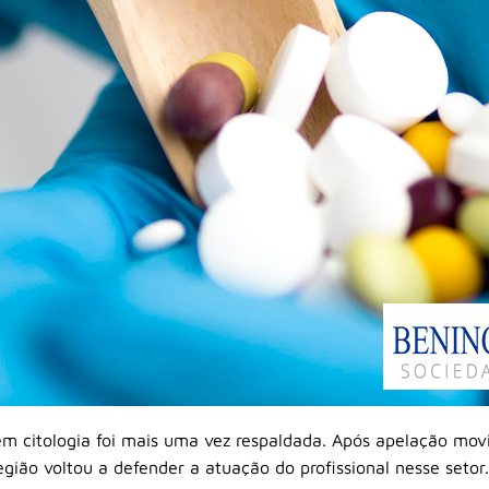
m citologia foi mais uma vez respaldada. Após apelação mov
gião voltou a defender a atuação do profissional nesse setor.