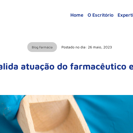
Home
O Escritório
Expert
Postado no dia: 26 maio, 2023
Blog Farmácia
alida atuação do farmacêutico 