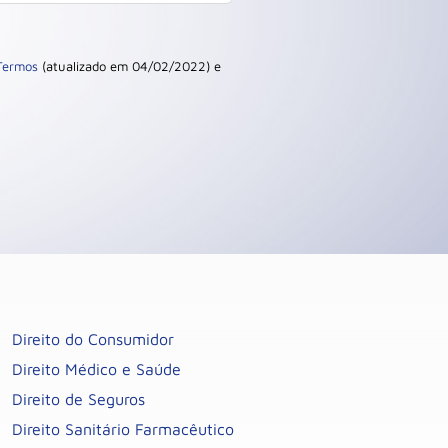
Termos
(atualizado em 04/02/2022) e
Direito do Consumidor
Direito Médico e Saúde
Direito de Seguros
Direito Sanitário Farmacêutico