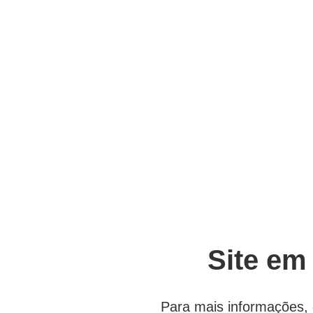
Site em
Para mais informações, 