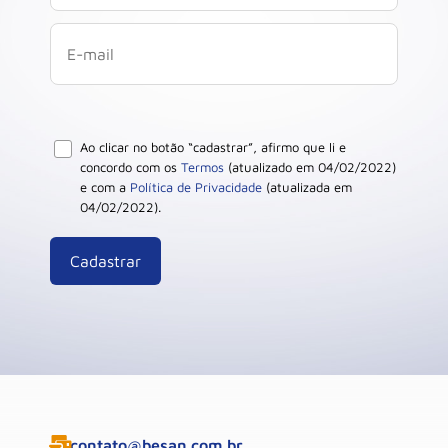
Ao clicar no botão “cadastrar”, afirmo que li e
concordo com os
Termos
(atualizado em 04/02/2022)
e com a
Política de Privacidade
(atualizada em
04/02/2022).
contato@besan.com.br