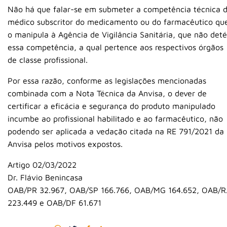
Não há que falar-se em submeter a competência técnica 
médico subscritor do medicamento ou do farmacêutico qu
o manipula à Agência de Vigilância Sanitária, que não det
essa competência, a qual pertence aos respectivos órgãos
de classe profissional.
Por essa razão, conforme as legislações mencionadas
combinada com a Nota Técnica da Anvisa, o dever de
certificar a eficácia e segurança do produto manipulado
incumbe ao profissional habilitado e ao farmacêutico, não
podendo ser aplicada a vedação citada na RE 791/2021 da
Anvisa pelos motivos expostos.
Artigo 02/03/2022
Dr. Flávio Benincasa
OAB/PR 32.967, OAB/SP 166.766, OAB/MG 164.652, OAB/R
223.449 e OAB/DF 61.671