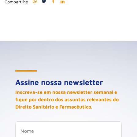
Compartilhe:
Assine nossa newsletter
Inscreva-se em nossa newsletter semanal e
fique por dentro dos assuntos relevantes do
Direito Sanitário e Farmacêutico.