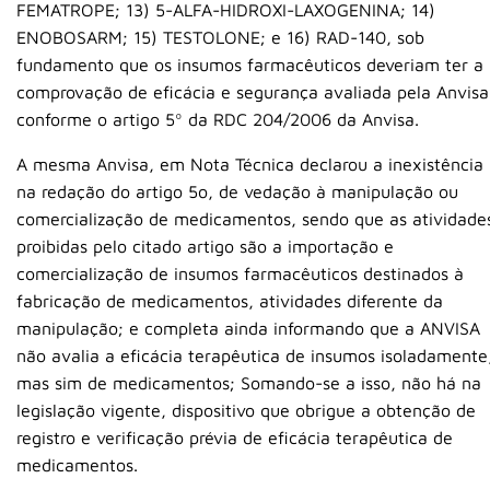
FEMATROPE; 13) 5-ALFA-HIDROXI-LAXOGENINA; 14)
ENOBOSARM; 15) TESTOLONE; e 16) RAD-140, sob
fundamento que os insumos farmacêuticos deveriam ter a
comprovação de eficácia e segurança avaliada pela Anvisa
conforme o artigo 5º da RDC 204/2006 da Anvisa.
A mesma Anvisa, em Nota Técnica declarou a inexistência
na redação do artigo 5o, de vedação à manipulação ou
comercialização de medicamentos, sendo que as atividade
proibidas pelo citado artigo são a importação e
comercialização de insumos farmacêuticos destinados à
fabricação de medicamentos, atividades diferente da
manipulação; e completa ainda informando que a ANVISA
não avalia a eficácia terapêutica de insumos isoladamente
mas sim de medicamentos; Somando-se a isso, não há na
legislação vigente, dispositivo que obrigue a obtenção de
registro e verificação prévia de eficácia terapêutica de
medicamentos.