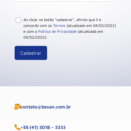
Ao clicar no botão “cadastrar”, afirmo que li e
concordo com os
Termos
(atualizado em 04/02/2022)
e com a
Política de Privacidade
(atualizada em
04/02/2022).
contato@besan.com.br
+55 (41) 3018 – 3333