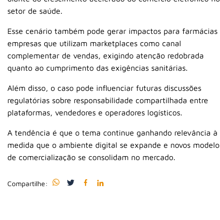
setor de saúde.
Esse cenário também pode gerar impactos para farmácias
empresas que utilizam marketplaces como canal
complementar de vendas, exigindo atenção redobrada
quanto ao cumprimento das exigências sanitárias.
Além disso, o caso pode influenciar futuras discussões
regulatórias sobre responsabilidade compartilhada entre
plataformas, vendedores e operadores logísticos.
A tendência é que o tema continue ganhando relevância à
medida que o ambiente digital se expande e novos modelo
de comercialização se consolidam no mercado.
Compartilhe: