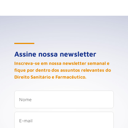
Assine nossa newsletter
Inscreva-se em nossa newsletter semanal e
fique por dentro dos assuntos relevantes do
Direito Sanitário e Farmacêutico.