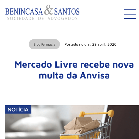
Postado no dia: 29 abril, 2026
Blog Farmácia
Mercado Livre recebe nova
multa da Anvisa