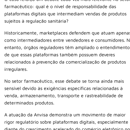
farmacêutico: qual é o nível de responsabilidade das
plataformas digitais que intermediam vendas de produtos
sujeitos à regulação sanitária?
Historicamente, marketplaces defendem que atuam apena
como intermediadores entre vendedores e consumidores. 
entanto, órgãos reguladores têm ampliado o entendimento
de que essas plataformas também possuem deveres
relacionados à prevenção da comercialização de produtos
irregulares.
No setor farmacêutico, esse debate se torna ainda mais
sensível devido às exigências específicas relacionadas à
venda, armazenamento, transporte e rastreabilidade de
determinados produtos.
A atuação da Anvisa demonstra um movimento de maior
rigor regulatório sobre plataformas digitais, especialmente
diante do crescimento acelerado do comércio eletrônico no