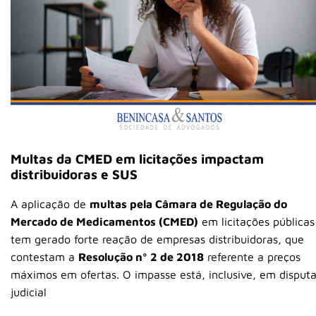
Multas da CMED em licitações impactam
distribuidoras e SUS
A aplicação de
multas pela Câmara de Regulação do
Mercado de Medicamentos (CMED)
em licitações públicas
tem gerado forte reação de empresas distribuidoras, que
contestam a
Resolução nº 2 de 2018
referente a preços
máximos em ofertas. O impasse está, inclusive, em disput
judicial