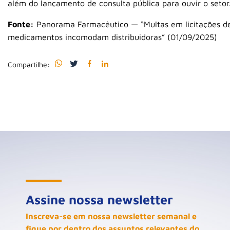
além do lançamento de consulta pública para ouvir o setor
Fonte:
Panorama Farmacêutico — “Multas em licitações d
medicamentos incomodam distribuidoras” (01/09/2025)
Compartilhe:
Assine nossa newsletter
Inscreva-se em nossa newsletter semanal e
fique por dentro dos assuntos relevantes do