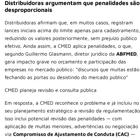
Distribuidoras argumentam que penalidades são
desproporcionais
Distribuidoras afirmam que, em muitos casos, registram
lances iniciais acima do limite apenas para cadastramento,
reduzindo os valores posteriormente, sem prejuízo público
efetivo. Ainda assim, a CMED aplica penalidades, o que,
segundo Guillermo Glasmann, diretor jurídico da
ABFMED
,
gera impacto grave no orçamento e participação das
empresas no mercado público: “discursos que muitas estão
fechando as portas ou desistindo do mercado público”
CMED planeja revisão e consulta pública
Em resposta, a CMED reconhece o problema e já incluiu no
seu planejamento estratégico a revisão da regulamentação
Isso inclui potencial revisão das penalidades — com
aplicação de multas menores, advertências ou negociação
via
Compromisso de Ajustamento de Conduta (CAC)
—