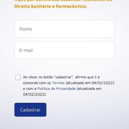
Direito Sanitário e Farmacêutico.
Ao clicar no botão “cadastrar”, afirmo que li e
concordo com os
Termos
(atualizado em 04/02/2022)
e com a
Política de Privacidade
(atualizada em
04/02/2022).