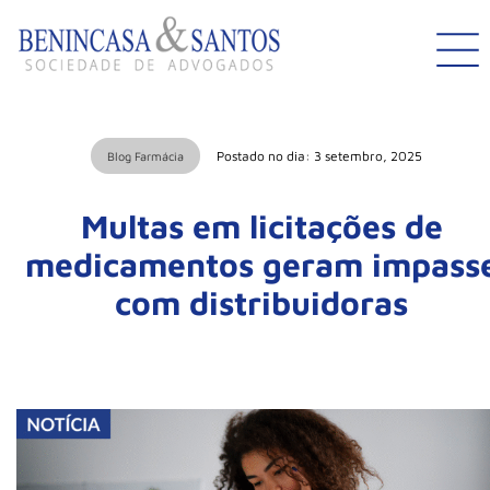
Postado no dia: 3 setembro, 2025
Blog Farmácia
Multas em licitações de
medicamentos geram impass
com distribuidoras