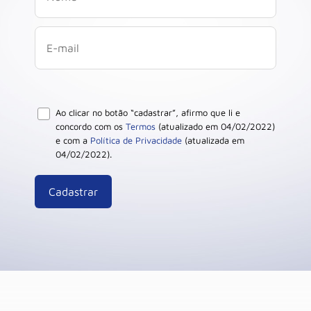
Ao clicar no botão “cadastrar”, afirmo que li e
concordo com os
Termos
(atualizado em 04/02/2022)
e com a
Política de Privacidade
(atualizada em
04/02/2022).