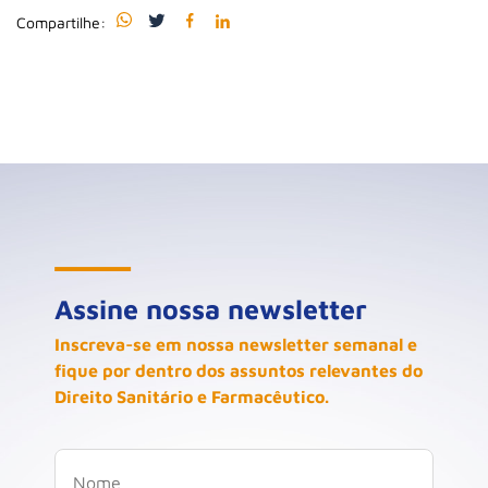
Compartilhe:
Assine nossa newsletter
Inscreva-se em nossa newsletter semanal e
fique por dentro dos assuntos relevantes do
Direito Sanitário e Farmacêutico.