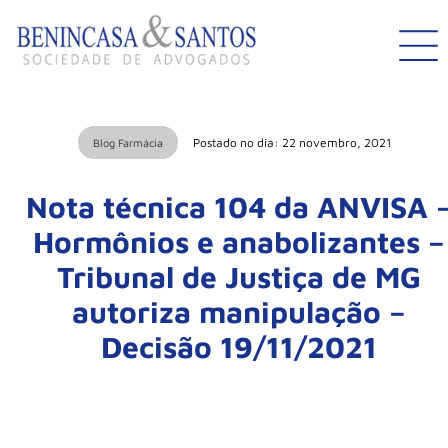
Postado no dia: 22 novembro, 2021
Blog Farmácia
Nota técnica 104 da ANVISA 
Hormônios e anabolizantes –
Tribunal de Justiça de MG
autoriza manipulação –
Decisão 19/11/2021