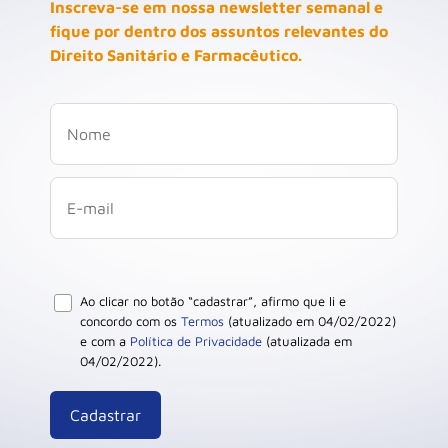
Inscreva-se em nossa newsletter semanal e
fique por dentro dos assuntos relevantes do
Direito Sanitário e Farmacêutico.
Ao clicar no botão “cadastrar”, afirmo que li e
concordo com os
Termos
(atualizado em 04/02/2022)
e com a
Política de Privacidade
(atualizada em
04/02/2022).