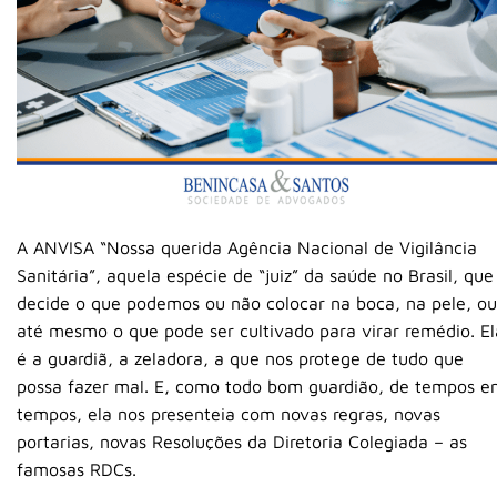
A ANVISA “Nossa querida Agência Nacional de Vigilância
Sanitária”, aquela espécie de “juiz” da saúde no Brasil, que
decide o que podemos ou não colocar na boca, na pele, ou
até mesmo o que pode ser cultivado para virar remédio. El
é a guardiã, a zeladora, a que nos protege de tudo que
possa fazer mal. E, como todo bom guardião, de tempos 
tempos, ela nos presenteia com novas regras, novas
portarias, novas Resoluções da Diretoria Colegiada – as
famosas RDCs.