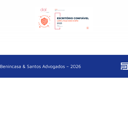
Benincasa & Santos Advogados – 2026