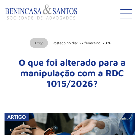
Postado no dia: 27 fevereiro, 2026
Artigo
O que foi alterado para a
manipulação com a RDC
1015/2026?