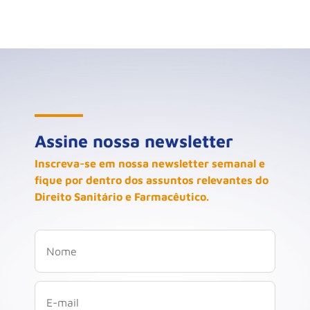
Assine nossa newsletter
Inscreva-se em nossa newsletter semanal e
fique por dentro dos assuntos relevantes do
Direito Sanitário e Farmacêutico.