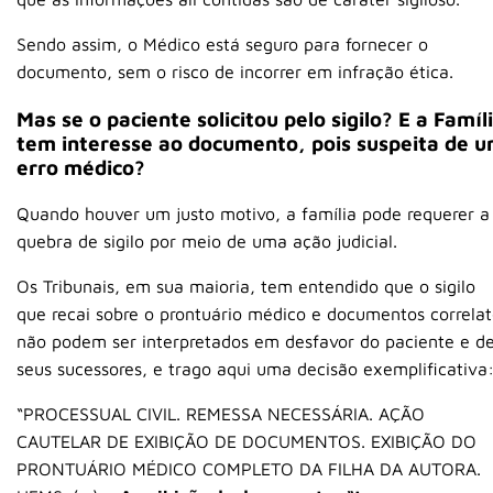
Sendo assim, o Médico está seguro para fornecer o
documento, sem o risco de incorrer em infração ética.
Mas se o paciente solicitou pelo sigilo? E a Famíl
tem interesse ao documento, pois suspeita de 
erro médico?
Quando houver um justo motivo, a família pode requerer a
quebra de sigilo por meio de uma ação judicial.
Os Tribunais, em sua maioria, tem entendido que o sigilo
que recai sobre o prontuário médico e documentos correlat
não podem ser interpretados em desfavor do paciente e d
seus sucessores, e trago aqui uma decisão exemplificativa
“PROCESSUAL CIVIL. REMESSA NECESSÁRIA. AÇÃO
CAUTELAR DE EXIBIÇÃO DE DOCUMENTOS. EXIBIÇÃO DO
PRONTUÁRIO MÉDICO COMPLETO DA FILHA DA AUTORA.