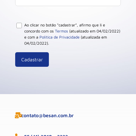
Ao clicar no botão “cadastrar”, afirmo que li e
concordo com os
Termos
(atualizado em 04/02/2022)
e com a
Política de Privacidade
(atualizada em
04/02/2022).
contato@besan.com.br