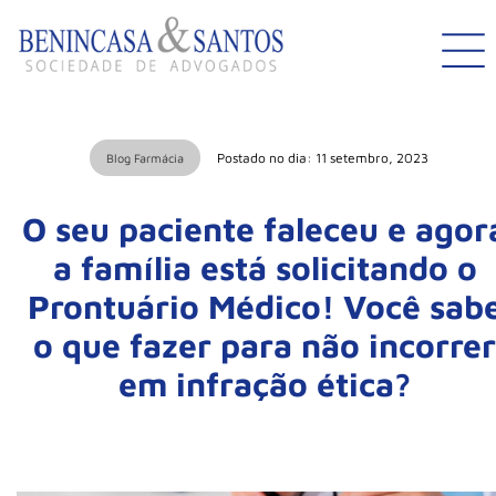
Postado no dia: 11 setembro, 2023
Blog Farmácia
O seu paciente faleceu e agor
a família está solicitando o
Prontuário Médico! Você sab
o que fazer para não incorrer
em infração ética?