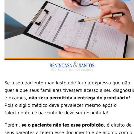
Se o seu paciente manifestou de forma expressa que não
queria que seus familiares tivessem acesso a seu diagnósti
e exames,
não será permitida a entrega do prontuário!
Pois o sigilo médico deve prevalecer mesmo após o
falecimento e sua vontade deve ser respeitada!
Porém,
se o paciente não fez essa proibição,
é direito de
seus parentes a terem esse documento e de acordo com o