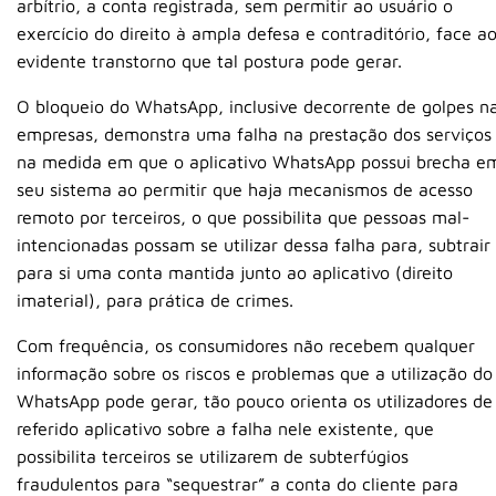
arbítrio, a conta registrada, sem permitir ao usuário o
exercício do direito à ampla defesa e contraditório, face a
evidente transtorno que tal postura pode gerar.
O bloqueio do WhatsApp, inclusive decorrente de golpes n
empresas, demonstra uma falha na prestação dos serviços
na medida em que o aplicativo WhatsApp possui brecha e
seu sistema ao permitir que haja mecanismos de acesso
remoto por terceiros, o que possibilita que pessoas mal-
intencionadas possam se utilizar dessa falha para, subtrair
para si uma conta mantida junto ao aplicativo (direito
imaterial), para prática de crimes.
Com frequência, os consumidores não recebem qualquer
informação sobre os riscos e problemas que a utilização do
WhatsApp pode gerar, tão pouco orienta os utilizadores de
referido aplicativo sobre a falha nele existente, que
possibilita terceiros se utilizarem de subterfúgios
fraudulentos para “sequestrar” a conta do cliente para