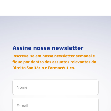
Assine nossa newsletter
Inscreva-se em nossa newsletter semanal e
fique por dentro dos assuntos relevantes do
Direito Sanitário e Farmacêutico.