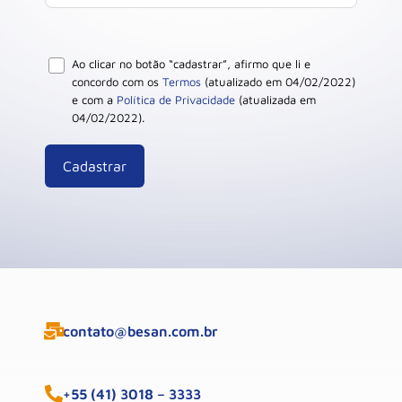
Ao clicar no botão “cadastrar”, afirmo que li e
concordo com os
Termos
(atualizado em 04/02/2022)
e com a
Política de Privacidade
(atualizada em
04/02/2022).
contato@besan.com.br
+55 (41) 3018 – 3333