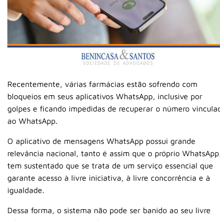
Recentemente, várias farmácias estão sofrendo com
bloqueios em seus aplicativos WhatsApp, inclusive por
golpes e ficando impedidas de recuperar o número vincula
ao WhatsApp.
O aplicativo de mensagens WhatsApp possui grande
relevância nacional, tanto é assim que o próprio WhatsApp
tem sustentado que se trata de um serviço essencial que
garante acesso à livre iniciativa, à livre concorrência e à
igualdade.
Dessa forma, o sistema não pode ser banido ao seu livre