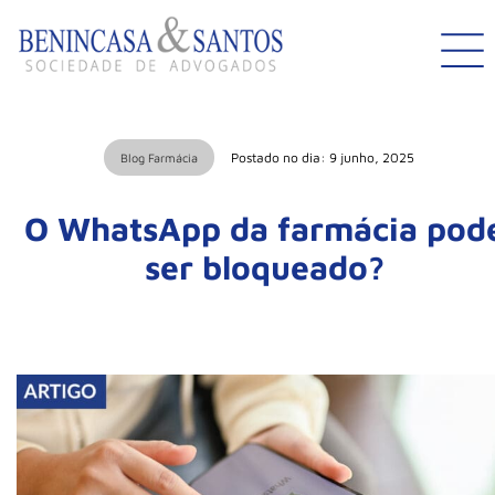
Postado no dia: 9 junho, 2025
Blog Farmácia
O WhatsApp da farmácia pod
ser bloqueado?