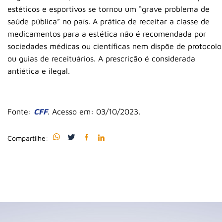
estéticos e esportivos se tornou um “grave problema de
saúde pública” no país. A prática de receitar a classe de
medicamentos para a estética não é recomendada por
sociedades médicas ou científicas nem dispõe de protocolo
ou guias de receituários. A prescrição é considerada
antiética e ilegal.
Fonte:
CFF
. Acesso em: 03/10/2023.
Compartilhe: