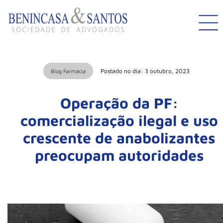
Postado no dia: 3 outubro, 2023
Blog Farmácia
Operação da PF:
comercialização ilegal e uso
crescente de anabolizantes
preocupam autoridades