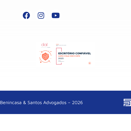
Benincasa & Santos Advogados – 2026