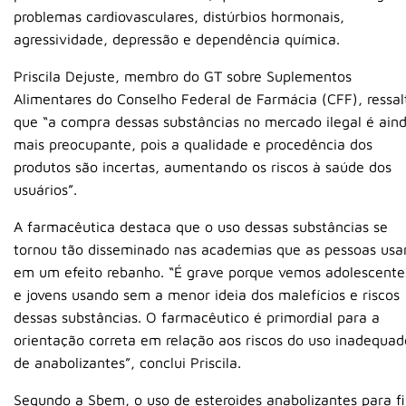
problemas cardiovasculares, distúrbios hormonais,
agressividade, depressão e dependência química.
Priscila Dejuste, membro do GT sobre Suplementos
Alimentares do Conselho Federal de Farmácia (CFF), ressal
que “a compra dessas substâncias no mercado ilegal é ain
mais preocupante, pois a qualidade e procedência dos
produtos são incertas, aumentando os riscos à saúde dos
usuários”.
A farmacêutica destaca que o uso dessas substâncias se
tornou tão disseminado nas academias que as pessoas us
em um efeito rebanho. “É grave porque vemos adolescente
e jovens usando sem a menor ideia dos malefícios e riscos
dessas substâncias. O farmacêutico é primordial para a
orientação correta em relação aos riscos do uso inadequad
de anabolizantes”, conclui Priscila.
Segundo a Sbem, o uso de esteroides anabolizantes para fi