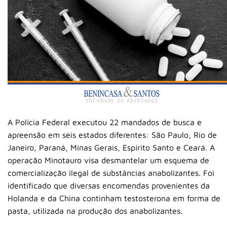
A Polícia Federal executou 22 mandados de busca e
apreensão em seis estados diferentes: São Paulo, Rio de
Janeiro, Paraná, Minas Gerais, Espírito Santo e Ceará. A
operação Minotauro visa desmantelar um esquema de
comercialização ilegal de substâncias anabolizantes. Foi
identificado que diversas encomendas provenientes da
Holanda e da China continham testosterona em forma de
pasta, utilizada na produção dos anabolizantes.