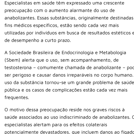
Especialistas em saúde têm expressado uma crescente
preocupação com o aumento alarmante do uso de
anabolizantes. Essas substâncias, originalmente destinadas
fins médicos específicos, estão sendo cada vez mais
utilizadas por indivíduos em busca de resultados estéticos 
de desempenho a curto prazo.
A Sociedade Brasileira de Endocrinologia e Metabologia
(Sbem) alerta que o uso, sem acompanhamento, de
testosterona – comumente chamada de anabolizante – po
ser perigoso e causar danos irreparáveis no corpo humano.
uso da substância tornou-se um grande problema de saúd
pública e os casos de complicações estão cada vez mais
frequentes.
O motivo dessa preocupação reside nos graves riscos à
saúde associados ao uso indiscriminado de anabolizantes. 
especialistas alertam para os efeitos colaterais
potencialmente devastadores, que incluem danos ao fígad