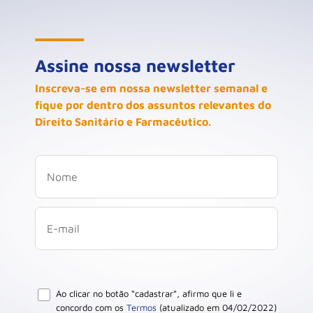
Assine nossa newsletter
Inscreva-se em nossa newsletter semanal e
fique por dentro dos assuntos relevantes do
Direito Sanitário e Farmacêutico.
Ao clicar no botão “cadastrar”, afirmo que li e
concordo com os
Termos
(atualizado em 04/02/2022)