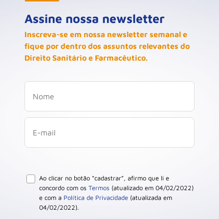
Assine nossa newsletter
Inscreva-se em nossa newsletter semanal e
fique por dentro dos assuntos relevantes do
Direito Sanitário e Farmacêutico.
Ao clicar no botão “cadastrar”, afirmo que li e
concordo com os
Termos
(atualizado em 04/02/2022)
e com a
Política de Privacidade
(atualizada em
04/02/2022).