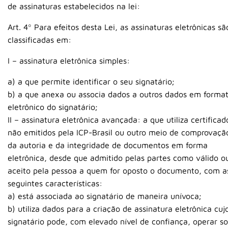
de assinaturas estabelecidos na lei:
Art. 4º Para efeitos desta Lei, as assinaturas eletrônicas sã
classificadas em:
I – assinatura eletrônica simples:
a) a que permite identificar o seu signatário;
b) a que anexa ou associa dados a outros dados em forma
eletrônico do signatário;
II – assinatura eletrônica avançada: a que utiliza certificad
não emitidos pela ICP-Brasil ou outro meio de comprovaçã
da autoria e da integridade de documentos em forma
eletrônica, desde que admitido pelas partes como válido o
aceito pela pessoa a quem for oposto o documento, com a
seguintes características:
a) está associada ao signatário de maneira unívoca;
b) utiliza dados para a criação de assinatura eletrônica cuj
signatário pode, com elevado nível de confiança, operar s