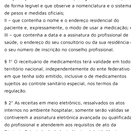
de forma legível e que observe a nomenclatura e o sistem
de pesos e medidas oficiais;
II – que contenha o nome e o endereço residencial do
paciente e, expressamente, o modo de usar a medicação; 
III – que contenha a data e a assinatura do profissional de
saúde, o endereço do seu consultório ou da sua residência 
o seu número de inscrição no conselho profissional.
§ 1º O receituário de medicamentos terá validade em todo
território nacional, independentemente do ente federativo
em que tenha sido emitido, inclusive o de medicamentos
sujeitos ao controle sanitário especial, nos termos da
regulação.
§ 2º As receitas em meio eletrônico, ressalvados os atos
internos no ambiente hospitalar, somente serão válidas se
contiverem a assinatura eletrônica avançada ou qualificad
do profissional e atenderem aos requisitos de ato da