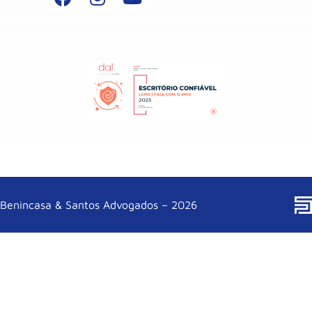
Benincasa & Santos Advogados – 2026