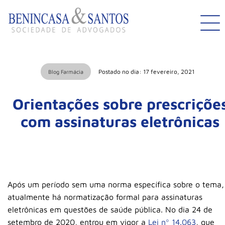
Postado no dia: 17 fevereiro, 2021
Blog Farmácia
Orientações sobre prescriçõe
com assinaturas eletrônicas
Após um período sem uma norma específica sobre o tema,
atualmente há normatização formal para assinaturas
eletrônicas em questões de saúde pública. No dia 24 de
setembro de 2020, entrou em vigor a
Lei nº 14.063
, que