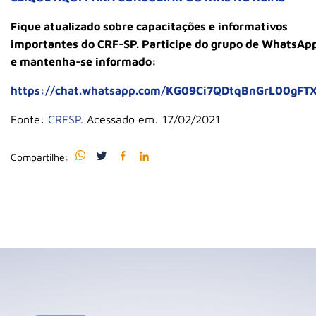
Fique atualizado sobre capacitações e informativos
importantes do CRF-SP. Participe do grupo de WhatsAp
e mantenha-se informado:
https://chat.whatsapp.com/KG09Ci7QDtqBnGrL00gFT
Fonte:
CRFSP.
Acessado em: 17/02/2021
Compartilhe: