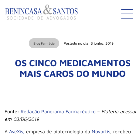
Postado no dia: 3 junho, 2019
Blog Farmácia
OS CINCO MEDICAMENTOS
MAIS CAROS DO MUNDO
Fonte:
Redação Panorama Farmacêutico
–
Matéria acessa
em 03/06/2019
A
AveXis,
empresa de biotecnologia da
Novartis
, recebeu