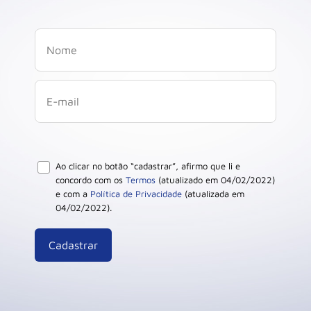
Ao clicar no botão “cadastrar”, afirmo que li e
concordo com os
Termos
(atualizado em 04/02/2022)
e com a
Política de Privacidade
(atualizada em
04/02/2022).