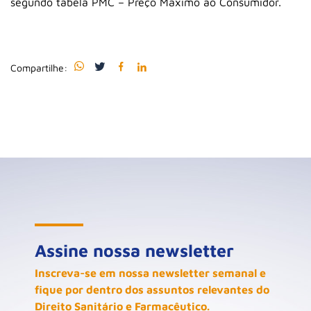
segundo tabela PMC – Preço Máximo ao Consumidor.
Compartilhe:
Assine nossa newsletter
Inscreva-se em nossa newsletter semanal e
fique por dentro dos assuntos relevantes do
Direito Sanitário e Farmacêutico.