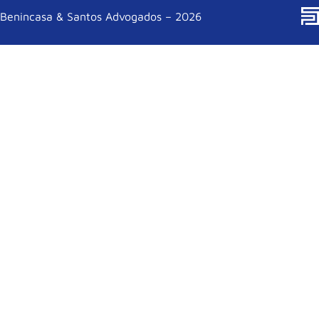
Benincasa & Santos Advogados – 2026