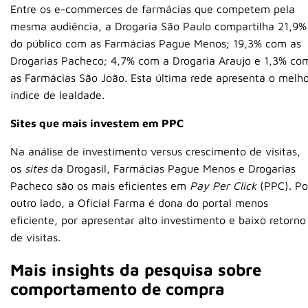
Entre os e-commerces de farmácias que competem pela
mesma audiência, a Drogaria São Paulo compartilha 21,9%
do público com as Farmácias Pague Menos; 19,3% com as
Drogarias Pacheco; 4,7% com a Drogaria Araujo e 1,3% co
as Farmácias São João. Esta última rede apresenta o melh
índice de lealdade.
Sites que mais investem em PPC
Na análise de investimento versus crescimento de visitas,
os
sites
da Drogasil, Farmácias Pague Menos e Drogarias
Pacheco são os mais eficientes em
Pay Per Click
(PPC). Po
outro lado, a Oficial Farma é dona do portal menos
eficiente, por apresentar alto investimento e baixo retorno
de visitas.
Mais insights da pesquisa sobre
comportamento de compra