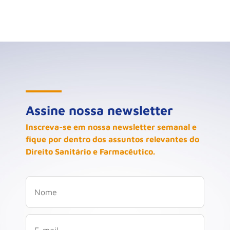
Assine nossa newsletter
Inscreva-se em nossa newsletter semanal e
fique por dentro dos assuntos relevantes do
Direito Sanitário e Farmacêutico.