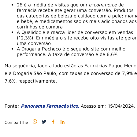
26 é a média de visitas que um
e-commerce
de
farmácia recebe até gerar uma conversão. Produtos
das categorias de beleza e cuidado com a pele; mam
e bebê; e medicamentos são os mais adicionados aos
carrinhos de compra
A Qualidoc é a marca líder de conversão em vendas
(12,3%). Em média o site recebe oito visitas até gerar
uma conversão
A Drogaria Pacheco é o segundo site com melhor
performance. A taxa de conversão é de 8,6%
Na sequência, lado a lado estão as Farmácias Pague Meno
e a Drogaria São Paulo, com taxas de conversão de 7,9% e
7,6%, respectivamente.
Fonte:
Panorama Farmacêutico.
Acesso em: 15/04/2024.
Compartilhe: