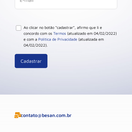
Ao clicar no botão “cadastrar”, afirmo que li e
concordo com os
Termos
(atualizado em 04/02/2022)
e com a
Política de Privacidade
(atualizada em
04/02/2022).
contato@besan.com.br