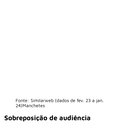
Fonte: Similarweb (dados de fev. 23 a jan.
24)Manchetes
Sobreposição de audiência