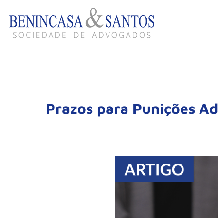
Prazos para Punições Ad