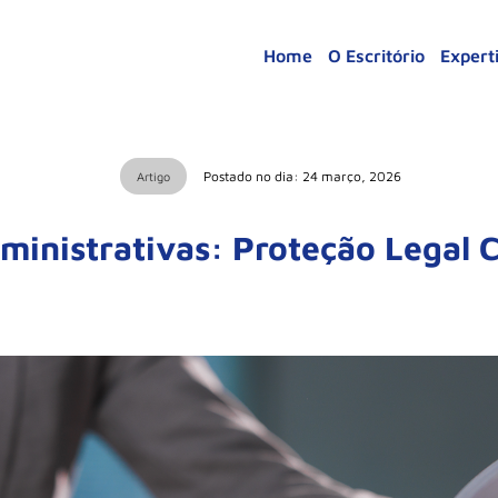
Home
O Escritório
Expert
Postado no dia: 24 março, 2026
Artigo
ministrativas: Proteção Legal C