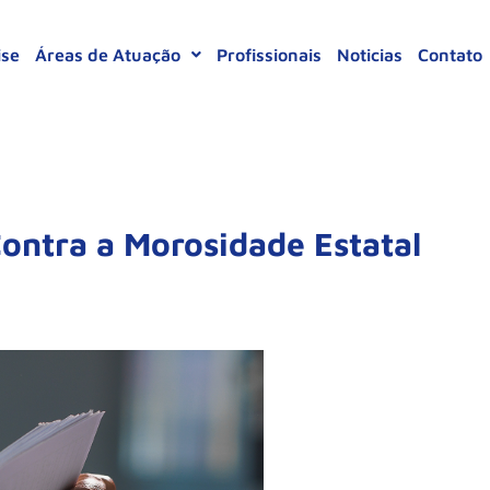
ise
Áreas de Atuação
Profissionais
Noticias
Contato
ontra a Morosidade Estatal