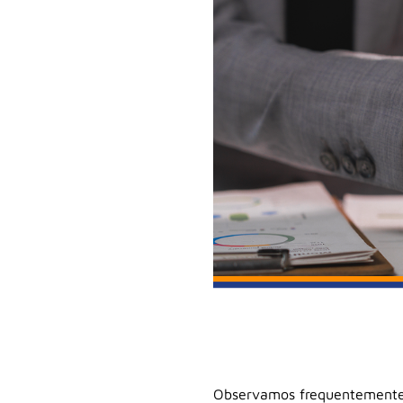
Observamos frequentemente 