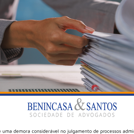
uma demora considerável no julgamento de processos adminis