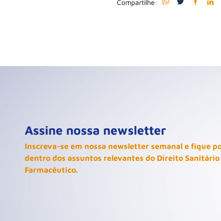
Compartilhe:
Assine nossa newsletter
Inscreva-se em nossa newsletter semanal e fique p
dentro dos assuntos relevantes do Direito Sanitário
Farmacêutico.