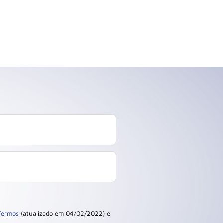
Termos
(atualizado em 04/02/2022) e