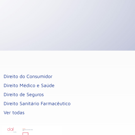
Direito do Consumidor
Direito Médico e Saúde
Direito de Seguros
Direito Sanitário Farmacêutico
Ver todas