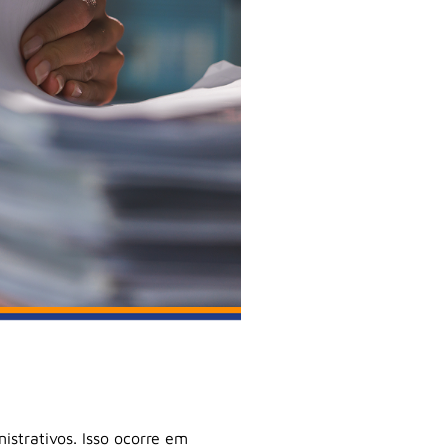
trativos. Isso ocorre em