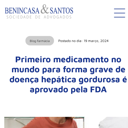
Postado no dia: 19 março, 2024
Blog Farmácia
Primeiro medicamento no
mundo para forma grave de
doença hepática gordurosa é
aprovado pela FDA