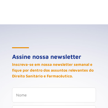
Assine nossa newsletter
Inscreva-se em nossa newsletter semanal e
fique por dentro dos assuntos relevantes do
Direito Sanitário e Farmacêutico.