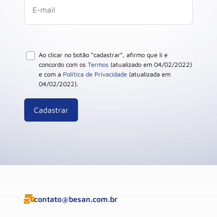
Ao clicar no botão “cadastrar”, afirmo que li e
concordo com os
Termos
(atualizado em 04/02/2022)
e com a
Política de Privacidade
(atualizada em
04/02/2022).
contato@besan.com.br