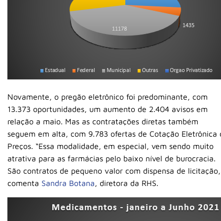
Novamente, o pregão eletrônico foi predominante, com
13.373 oportunidades, um aumento de 2.404 avisos em
relação a maio. Mas as contratações diretas também
seguem em alta, com 9.783 ofertas de Cotação Eletrônica 
Preços. “Essa modalidade, em especial, vem sendo muito
atrativa para as farmácias pelo baixo nível de burocracia.
São contratos de pequeno valor com dispensa de licitação,
comenta
Sandra Botana
, diretora da RHS.