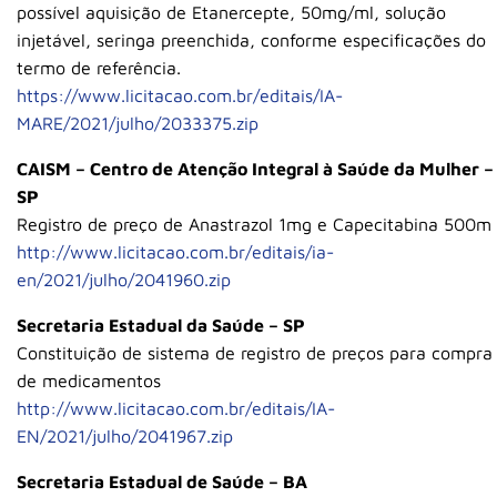
possível aquisição de Etanercepte, 50mg/ml, solução
injetável, seringa preenchida, conforme especificações do
termo de referência.
https://www.licitacao.com.br/editais/IA-
MARE/2021/julho/2033375.zip
CAISM – Centro de Atenção Integral à Saúde da Mulher –
SP
Registro de preço de Anastrazol 1mg e Capecitabina 500m
http://www.licitacao.com.br/editais/ia-
en/2021/julho/2041960.zip
Secretaria Estadual da Saúde – SP
Constituição de sistema de registro de preços para compra
de medicamentos
http://www.licitacao.com.br/editais/IA-
EN/2021/julho/2041967.zip
Secretaria Estadual de Saúde – BA