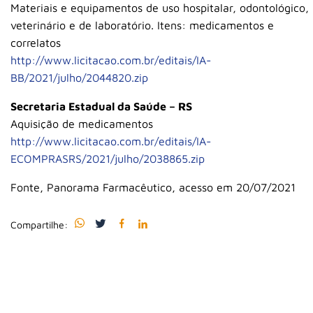
Materiais e equipamentos de uso hospitalar, odontológico,
veterinário e de laboratório. Itens: medicamentos e
correlatos
http://www.licitacao.com.br/editais/IA-
BB/2021/julho/2044820.zip
Secretaria Estadual da Saúde – RS
Aquisição de medicamentos
http://www.licitacao.com.br/editais/IA-
ECOMPRASRS/2021/julho/2038865.zip
Fonte, Panorama Farmacêutico, acesso em 20/07/2021
Compartilhe: