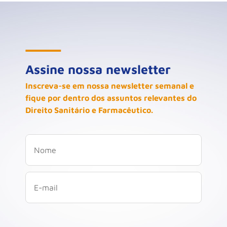
Assine nossa newsletter
Inscreva-se em nossa newsletter semanal e
fique por dentro dos assuntos relevantes do
Direito Sanitário e Farmacêutico.