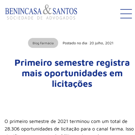
Postado no dia: 20 julho, 2021
Blog Farmácia
Primeiro semestre registra
mais oportunidades em
licitações
O primeiro semestre de 2021 terminou com um total de
28.306 oportunidades de licitação para o canal farma. Isso