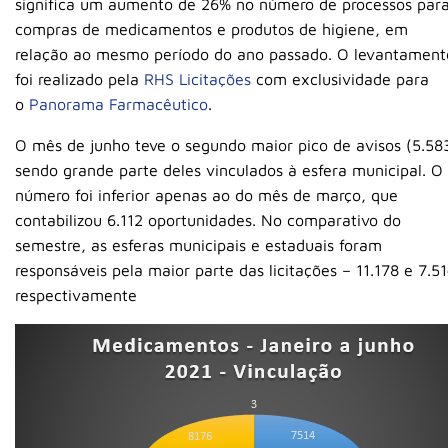
significa um aumento de 26% no número de processos par
compras de medicamentos e produtos de higiene, em
relação ao mesmo período do ano passado. O levantament
foi realizado pela
RHS Licitações
com exclusividade para
o
Panorama Farmacêutico
.
O mês de junho teve o segundo maior pico de avisos (5.583
sendo grande parte deles vinculados à esfera municipal. O
número foi inferior apenas ao do mês de março, que
contabilizou 6.112 oportunidades. No comparativo do
semestre, as esferas municipais e estaduais foram
responsáveis pela maior parte das licitações – 11.178 e 7.51
respectivamente