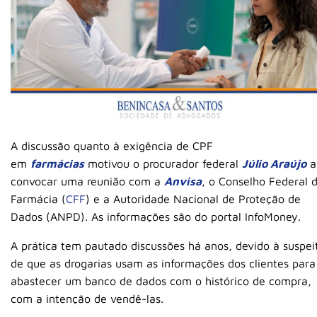
A discussão quanto à exigência de CPF
em
farmácias
motivou o procurador federal
Júlio Araújo
a
convocar uma reunião com a
Anvisa
, o Conselho Federal 
Farmácia (
CFF
) e a Autoridade Nacional de Proteção de
Dados (ANPD). As informações são do portal InfoMoney.
A prática tem pautado discussões há anos, devido à suspei
de que as drogarias usam as informações dos clientes para
abastecer um banco de dados com o histórico de compra,
com a intenção de vendê-las.