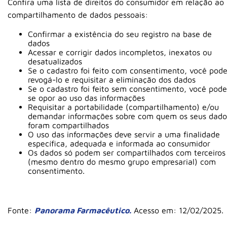
Confira uma lista de direitos do consumidor em relação ao
compartilhamento de dados pessoais:
Confirmar a existência do seu registro na base de
dados
Acessar e corrigir dados incompletos, inexatos ou
desatualizados
Se o cadastro foi feito com consentimento, você pod
revogá-lo e requisitar a eliminação dos dados
Se o cadastro foi feito sem consentimento, você pode
se opor ao uso das informações
Requisitar a portabilidade (compartilhamento) e/ou
demandar informações sobre com quem os seus dado
foram compartilhados
O uso das informações deve servir a uma finalidade
específica, adequada e informada ao consumidor
Os dados só podem ser compartilhados com terceiros
(mesmo dentro do mesmo grupo empresarial) com
consentimento.
Fonte:
Panorama Farmacêutico.
Acesso em: 12/02/2025.