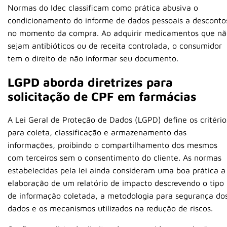
Normas do Idec classificam como prática abusiva o
condicionamento do informe de dados pessoais a desconto
no momento da compra. Ao adquirir medicamentos que nã
sejam antibióticos ou de receita controlada, o consumidor
tem o direito de não informar seu documento.
LGPD aborda diretrizes para
solicitação de CPF em farmácias
A Lei Geral de Proteção de Dados (LGPD) define os critério
para coleta, classificação e armazenamento das
informações, proibindo o compartilhamento dos mesmos
com terceiros sem o consentimento do cliente. As normas
estabelecidas pela lei ainda consideram uma boa prática a
elaboração de um relatório de impacto descrevendo o tipo
de informação coletada, a metodologia para segurança do
dados e os mecanismos utilizados na redução de riscos.