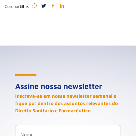
Compartilhe:
Assine nossa newsletter
Inscreva-se em nossa newsletter semanal e
fique por dentro dos assuntos relevantes do
Direito Sanitário e Farmacêutico.