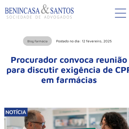
Postado no dia: 12 fevereiro, 2025
Blog Farmácia
Procurador convoca reunião
para discutir exigência de CP
em farmácias