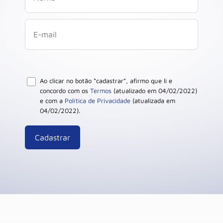
Ao clicar no botão “cadastrar”, afirmo que li e
concordo com os
Termos
(atualizado em 04/02/2022)
e com a
Política de Privacidade
(atualizada em
04/02/2022).