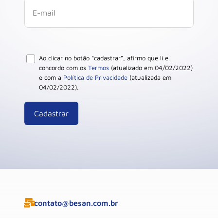
Ao clicar no botão “cadastrar”, afirmo que li e
concordo com os
Termos
(atualizado em 04/02/2022)
e com a
Política de Privacidade
(atualizada em
04/02/2022).
contato@besan.com.br