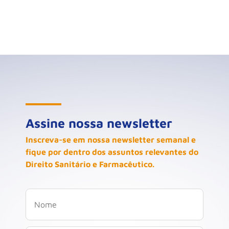
Assine nossa newsletter
Inscreva-se em nossa newsletter semanal e
fique por dentro dos assuntos relevantes do
Direito Sanitário e Farmacêutico.