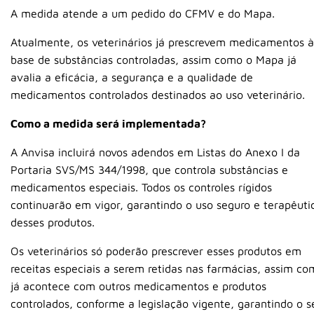
A medida atende a um pedido do CFMV e do Mapa.
Atualmente, os veterinários já prescrevem medicamentos à
base de substâncias controladas, assim como o Mapa já
avalia a eficácia, a segurança e a qualidade de
medicamentos controlados destinados ao uso veterinário.
Como a medida será implementada?
A Anvisa incluirá novos adendos em Listas do Anexo I da
Portaria SVS/MS 344/1998, que controla substâncias e
medicamentos especiais. Todos os controles rígidos
continuarão em vigor, garantindo o uso seguro e terapêuti
desses produtos.
Os veterinários só poderão prescrever esses produtos em
receitas especiais a serem retidas nas farmácias, assim c
já acontece com outros medicamentos e produtos
controlados, conforme a legislação vigente, garantindo o s