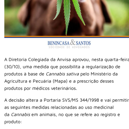
A Diretoria Colegiada da Anvisa aprovou, nesta quarta-feir
(30/10), uma medida que possibilita a regularização de
produtos à base de
Cannabis sativa
pelo Ministério da
Agricultura e Pecuária (Mapa) e a prescrição desses
produtos por médicos veterinários.
A decisão altera a Portaria SVS/MS 344/1998 e vai permitir
as seguintes medidas relacionadas ao uso medicinal
da
Cannabis
em animais, no que se refere ao registro e
produto: