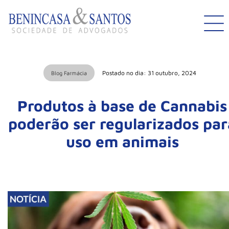
Postado no dia: 31 outubro, 2024
Blog Farmácia
Produtos à base de Cannabis
poderão ser regularizados par
uso em animais