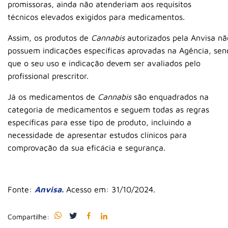
promissoras, ainda não atenderiam aos requisitos
técnicos elevados exigidos para medicamentos.
Assim, os produtos de
Cannabis
autorizados pela Anvisa nã
possuem indicações específicas aprovadas na Agência, sen
que o seu uso e indicação devem ser avaliados pelo
profissional prescritor.
Já os medicamentos de
Cannabis
são enquadrados na
categoria de medicamentos e seguem todas as regras
específicas para esse tipo de produto, incluindo a
necessidade de apresentar estudos clínicos para
comprovação da sua eficácia e segurança.
Fonte:
Anvisa.
Acesso em: 31/10/2024.
Compartilhe: