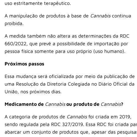
uso estritamente terapêutico.
A manipulação de produtos à base de
Cannabis
continua
proibida.
A medida também não altera as determinações da RDC
660/2022, que prevê a possibilidade de importação por
pessoa física somente para uso próprio (uso humano).
Próximos passos
Essa mudança será oficializada por meio da publicação de
uma Resolução da Diretoria Colegiada no Diário Oficial da
União, nos próximos dias.
Medicamento de
Cannabis
ou produto de
Cannabis
?
A categoria de produtos de
Cannabis
foi criada em 2019,
sendo regulada pela RDC 327/2019. Essa RDC foi criada pa
abarcar um conjunto de produtos que, apesar das pesquisa