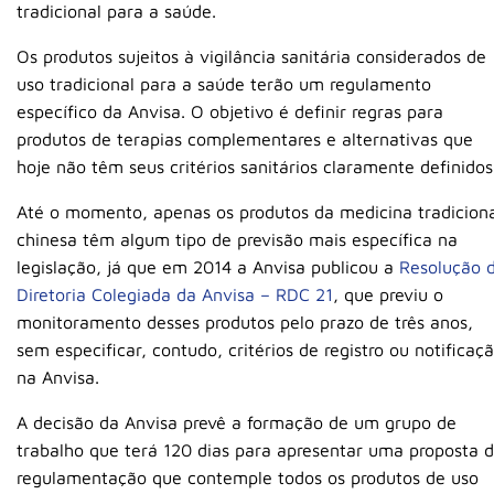
tradicional para a saúde.
Os produtos sujeitos à vigilância sanitária considerados de
uso tradicional para a saúde terão um regulamento
específico da Anvisa. O objetivo é definir regras para
produtos de terapias complementares e alternativas que
hoje não têm seus critérios sanitários claramente definidos
Até o momento, apenas os produtos da medicina tradicion
chinesa têm algum tipo de previsão mais específica na
legislação, já que em 2014 a Anvisa publicou a
Resolução 
Diretoria Colegiada da Anvisa – RDC 21
, que previu o
monitoramento desses produtos pelo prazo de três anos,
sem especificar, contudo, critérios de registro ou notificaç
na Anvisa.
A decisão da Anvisa prevê a formação de um grupo de
trabalho que terá 120 dias para apresentar uma proposta 
regulamentação que contemple todos os produtos de uso