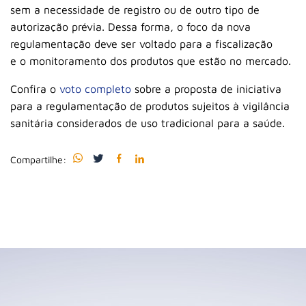
sem a necessidade de registro ou de outro tipo de
autorização prévia. Dessa forma, o foco da nova
regulamentação deve ser voltado para a fiscalização
e o monitoramento dos produtos que estão no mercado.
Confira o
voto completo
sobre a proposta de iniciativa
para a regulamentação de produtos sujeitos à vigilância
sanitária considerados de uso tradicional para a saúde.
Compartilhe: