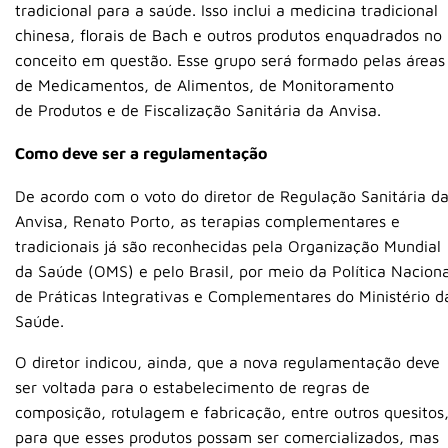
tradicional para a saúde. Isso inclui a medicina tradicional
chinesa, florais de Bach e outros produtos enquadrados no
conceito em questão. Esse grupo será formado pelas áreas
de Medicamentos, de Alimentos, de Monitoramento
de Produtos e de Fiscalização Sanitária da Anvisa.
Como deve ser a regulamentação
De acordo com o voto do diretor de Regulação Sanitária d
Anvisa, Renato Porto, as terapias complementares e
tradicionais já são reconhecidas pela Organização Mundial
da Saúde (OMS) e pelo Brasil, por meio da Política Naciona
de Práticas Integrativas e Complementares do Ministério d
Saúde.
O diretor indicou, ainda, que a nova regulamentação deve
ser voltada para o estabelecimento de regras de
composição, rotulagem e fabricação, entre outros quesitos
para que esses produtos possam ser comercializados, mas