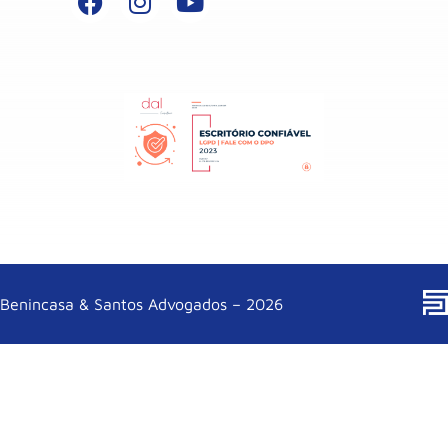
Benincasa & Santos Advogados – 2026