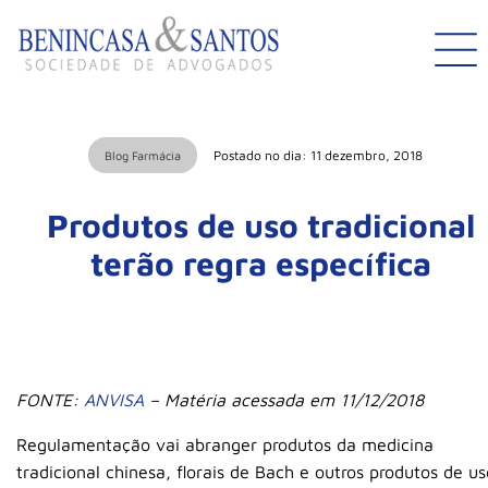
Postado no dia: 11 dezembro, 2018
Blog Farmácia
Produtos de uso tradicional
terão regra específica
FONTE:
ANVISA
– Matéria acessada em 11/12/2018
Regulamentação vai abranger produtos da medicina
tradicional chinesa, florais de Bach e outros produtos de us