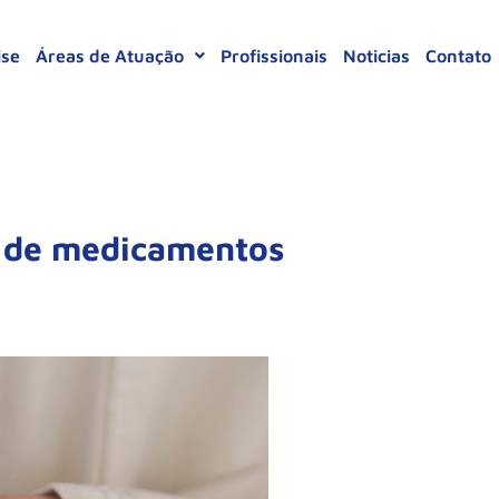
ise
Áreas de Atuação
Profissionais
Noticias
Contato
a de medicamentos