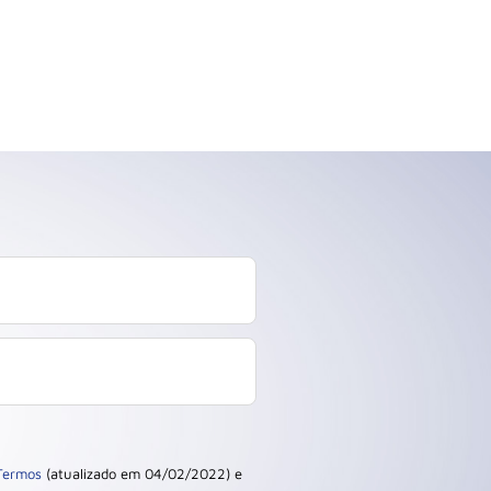
Termos
(atualizado em 04/02/2022) e