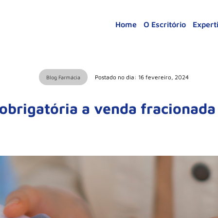
Home
O Escritório
Expert
Postado no dia: 16 fevereiro, 2024
Blog Farmácia
 obrigatória a venda fracionad