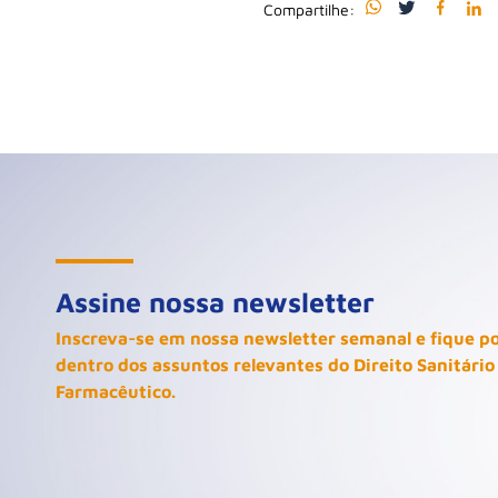
Compartilhe:
Assine nossa newsletter
Inscreva-se em nossa newsletter semanal e fique p
dentro dos assuntos relevantes do Direito Sanitário
Farmacêutico.