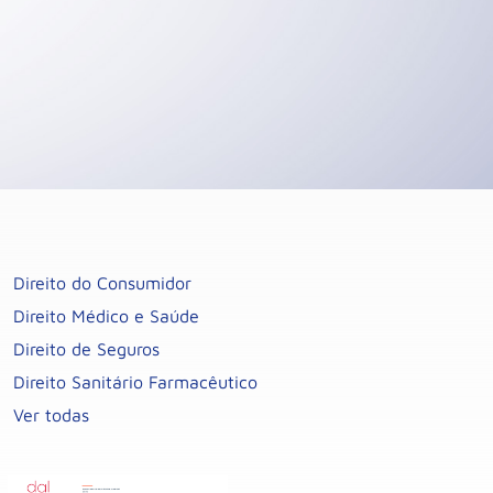
Direito do Consumidor
Direito Médico e Saúde
Direito de Seguros
Direito Sanitário Farmacêutico
Ver todas