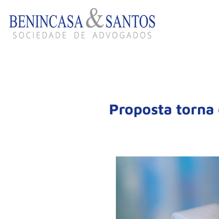
Proposta torna