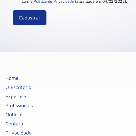
com a
Política de Privacidade
(atualizada em 04/02/2022).
Home
O Escritório
Expertise
Profissionais
Noticias
Contato
Privacidade