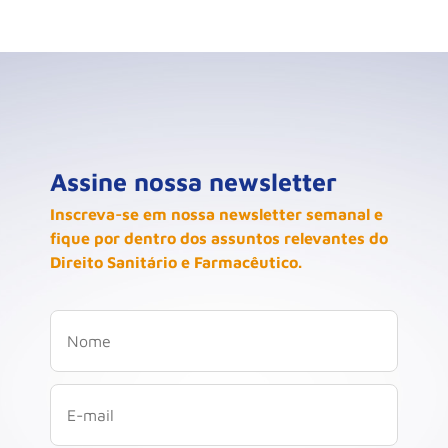
Assine nossa newsletter
Inscreva-se em nossa newsletter semanal e
fique por dentro dos assuntos relevantes do
Direito Sanitário e Farmacêutico.