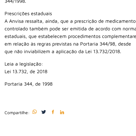
344/1998.
Prescrições estaduais
A Anvisa ressalta, ainda, que a prescrição de medicamento
controlado também pode ser emitida de acordo com norm
estaduais, que estabelecem procedimentos complementar
em relação às regras previstas na Portaria 344/98, desde
que não inviabilizem a aplicação da Lei 13.732/2018.
Leia a legislação:
Lei 13.732, de 2018
Portaria 344, de 1998
Compartilhe: