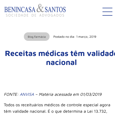
Postado no dia: 1 março, 2019
Blog Farmácia
Receitas médicas têm validad
nacional
FONTE:
ANVISA
– Matéria acessada em 01/03/2019
Todos os receituários médicos de controle especial agora
têm validade nacional. É o que determina a Lei 13.732,