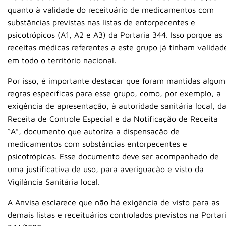
quanto à validade do receituário de medicamentos com
substâncias previstas nas listas de entorpecentes e
psicotrópicos (A1, A2 e A3) da Portaria 344. Isso porque as
receitas médicas referentes a este grupo já tinham validad
em todo o território nacional.
Por isso, é importante destacar que foram mantidas algum
regras específicas para esse grupo, como, por exemplo, a
exigência de apresentação, à autoridade sanitária local, d
Receita de Controle Especial e da Notificação de Receita
“A”, documento que autoriza a dispensação de
medicamentos com substâncias entorpecentes e
psicotrópicas. Esse documento deve ser acompanhado de
uma justificativa de uso, para averiguação e visto da
Vigilância Sanitária local.
A Anvisa esclarece que não há exigência de visto para as
demais listas e receituários controlados previstos na Portar