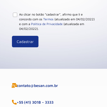
Ao clicar no botão “cadastrar”, afirmo que li e
concordo com os
Termos
(atualizado em 04/02/2022)
e com a
Política de Privacidade
(atualizada em
04/02/2022).
contato@besan.com.br
+55 (41) 3018 – 3333