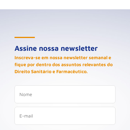
Assine nossa newsletter
Inscreva-se em nossa newsletter semanal e
fique por dentro dos assuntos relevantes do
Direito Sanitário e Farmacêutico.