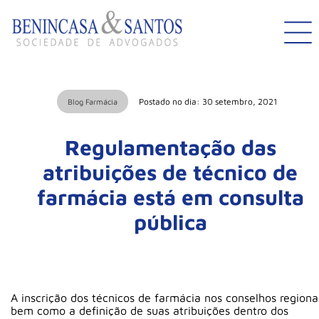
Postado no dia: 30 setembro, 2021
Blog Farmácia
Regulamentação das
atribuições de técnico de
farmácia está em consulta
pública
A inscrição dos técnicos de farmácia nos conselhos regiona
bem como a definição de suas atribuições dentro dos