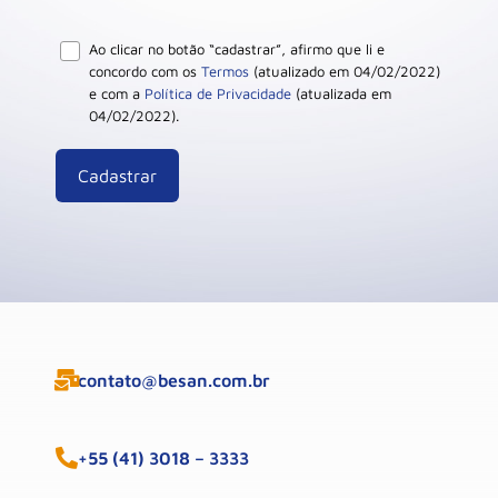
Ao clicar no botão “cadastrar”, afirmo que li e
concordo com os
Termos
(atualizado em 04/02/2022)
e com a
Política de Privacidade
(atualizada em
04/02/2022).
contato@besan.com.br
+55 (41) 3018 – 3333