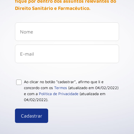
fique por dentro dos assuntos relevantes do
Direito Sanitário e Farmacêutico.
Ao clicar no botão “cadastrar”, afirmo que li e
concordo com os
Termos
(atualizado em 04/02/2022)
e com a
Política de Privacidade
(atualizada em
04/02/2022).