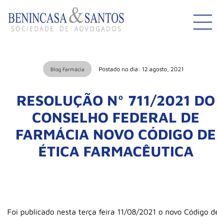
Postado no dia: 12 agosto, 2021
Blog Farmácia
RESOLUÇÃO Nº 711/2021 DO
CONSELHO FEDERAL DE
FARMÁCIA NOVO CÓDIGO DE
ÉTICA FARMACÊUTICA
Foi publicado nesta terça feira 11/08/2021 o novo Código d