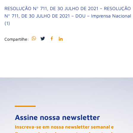
RESOLUÇÃO Nº 711, DE 30 JULHO DE 2021 – RESOLUÇÃO
Nº 711, DE 30 JULHO DE 2021 – DOU – Imprensa Nacional
(1)
Compartilhe:
Assine nossa newsletter
Inscreva-se em nossa newsletter semanal e