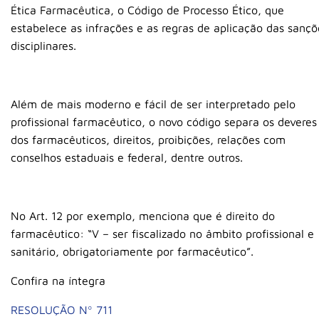
Ética Farmacêutica, o Código de Processo Ético, que
estabelece as infrações e as regras de aplicação das sançõ
disciplinares.
Além de mais moderno e fácil de ser interpretado pelo
profissional farmacêutico, o novo código separa os deveres
dos farmacêuticos, direitos, proibições, relações com
conselhos estaduais e federal, dentre outros.
No Art. 12 por exemplo, menciona que é direito do
farmacêutico: “V – ser fiscalizado no âmbito profissional e
sanitário, obrigatoriamente por farmacêutico”.
Confira na íntegra
RESOLUÇÃO Nº 711