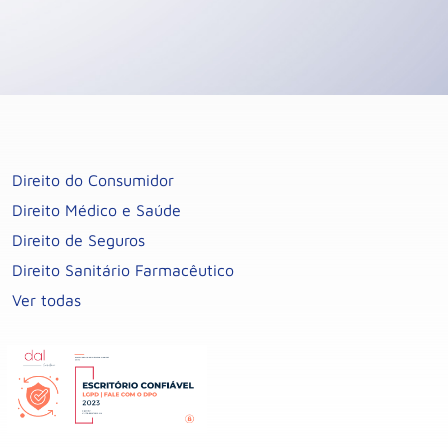
Direito do Consumidor
Direito Médico e Saúde
Direito de Seguros
Direito Sanitário Farmacêutico
Ver todas