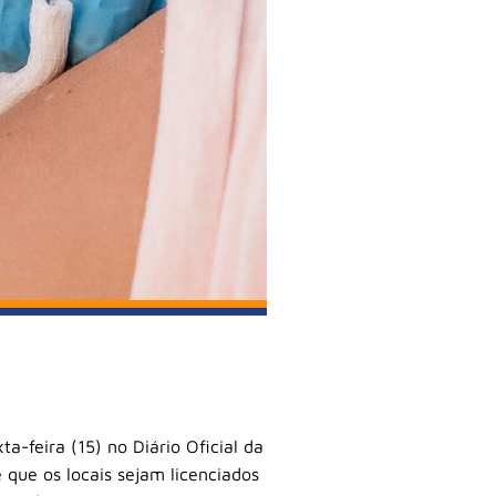
a-feira (15) no Diário Oficial da
que os locais sejam licenciados