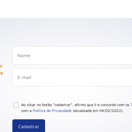
or
 e
Ao clicar no botão “cadastrar”, afirmo que li e concordo com os
com a
Política de Privacidade
(atualizada em 04/02/2022).