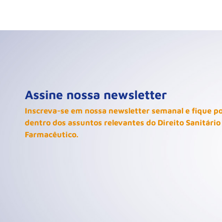
Assine nossa newsletter
Inscreva-se em nossa newsletter semanal e fique p
dentro dos assuntos relevantes do Direito Sanitário
Farmacêutico.