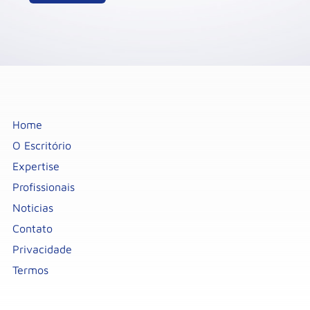
Home
O Escritório
Expertise
Profissionais
Noticias
Contato
Privacidade
Termos