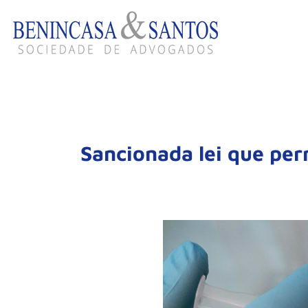
Sancionada lei que per