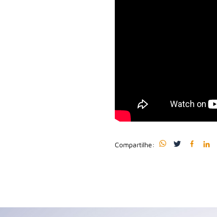
Compartilhe: