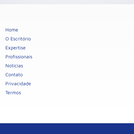
Home
O Escritório
Expertise
Profissionais
Noticias
Contato
Privacidade
Termos