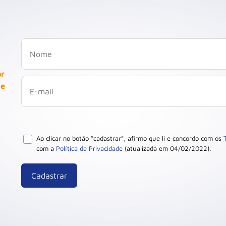
or
 e
Ao clicar no botão “cadastrar”, afirmo que li e concordo com os
com a
Política de Privacidade
(atualizada em 04/02/2022).