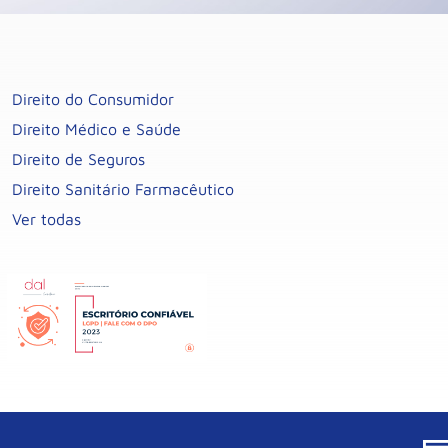
Direito do Consumidor
Direito Médico e Saúde
Direito de Seguros
Direito Sanitário Farmacêutico
Ver todas