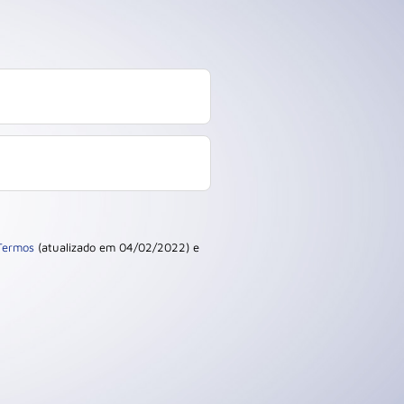
Termos
(atualizado em 04/02/2022) e