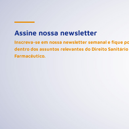
Assine nossa newsletter
Inscreva-se em nossa newsletter semanal e fique p
dentro dos assuntos relevantes do Direito Sanitário
Farmacêutico.