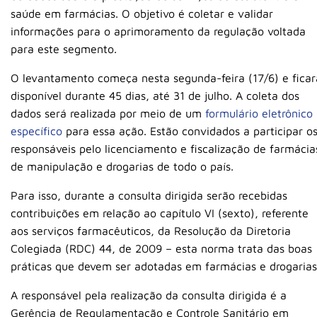
saúde em farmácias. O objetivo é coletar e validar
informações para o aprimoramento da regulação voltada
para este segmento.
O levantamento começa nesta segunda-feira (17/6) e ficar
disponível durante 45 dias, até 31 de julho. A coleta dos
dados será realizada por meio de um
formulário eletrônico
específico
para essa ação. Estão convidados a participar o
responsáveis pelo licenciamento e fiscalização de farmácia
de manipulação e drogarias de todo o país.
Para isso, durante a consulta dirigida serão recebidas
contribuições em relação ao capítulo VI (sexto), referente
aos serviços farmacêuticos, da Resolução da Diretoria
Colegiada (RDC) 44, de 2009 – esta norma trata das boas
práticas que devem ser adotadas em farmácias e drogarias
A responsável pela realização da consulta dirigida é a
Gerência de Regulamentação e Controle Sanitário em