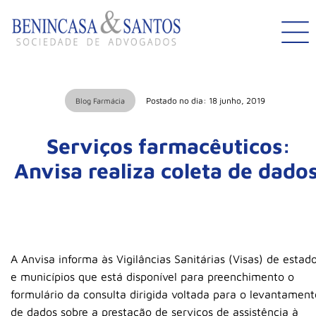
Postado no dia: 18 junho, 2019
Blog Farmácia
Serviços farmacêuticos:
Anvisa realiza coleta de dados
A Anvisa informa às Vigilâncias Sanitárias (Visas) de estad
e municípios que está disponível para preenchimento o
formulário da consulta dirigida voltada para o levantament
de dados sobre a prestação de serviços de assistência à