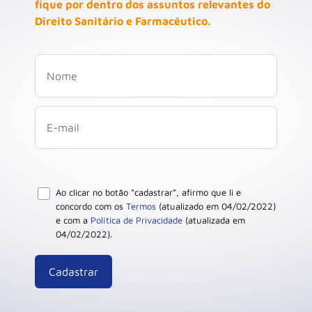
fique por dentro dos assuntos relevantes do
Direito Sanitário e Farmacêutico.
Ao clicar no botão “cadastrar”, afirmo que li e
concordo com os
Termos
(atualizado em 04/02/2022)
e com a
Política de Privacidade
(atualizada em
04/02/2022).