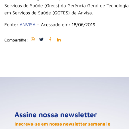
Serviços de Saúde (Grecs) da Gerência Geral de Tecnologia
em Serviços de Saúde (GGTES) da Anvisa.
Fonte:
ANVISA
– Acessado em: 18/06/2019
Compartilhe:
Assine nossa newsletter
Inscreva-se em nossa newsletter semanal e