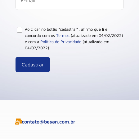
Ao clicar no botão “cadastrar”, afirmo que li e
concordo com os
Termos
(atualizado em 04/02/2022)
e com a
Política de Privacidade
(atualizada em
04/02/2022).
contato@besan.com.br