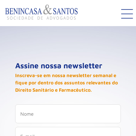
Assine nossa newsletter
Inscreva-se em nossa newsletter semanal e
fique por dentro dos assuntos relevantes do
Direito Sanitário e Farmacêutico.