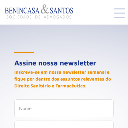
Assine nossa newsletter
Inscreva-se em nossa newsletter semanal e
fique por dentro dos assuntos relevantes do
Direito Sanitário e Farmacêutico.