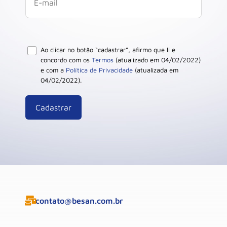
Ao clicar no botão “cadastrar”, afirmo que li e
concordo com os
Termos
(atualizado em 04/02/2022)
e com a
Política de Privacidade
(atualizada em
04/02/2022).
contato@besan.com.br