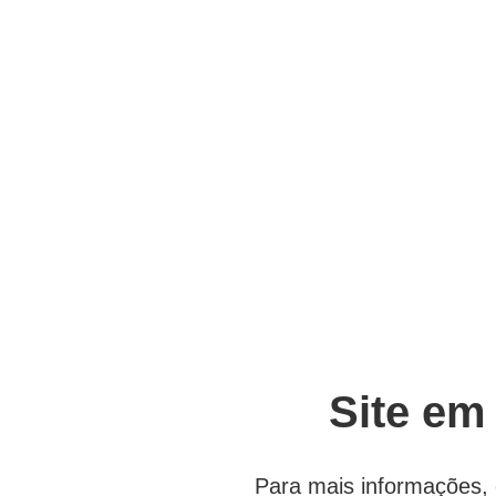
Site em
Para mais informações, 